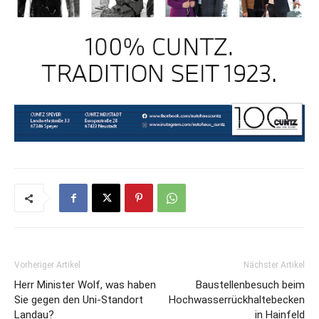
Vorheriger Artikel
Nächster Artikel
Herr Minister Wolf, was haben
Baustellenbesuch beim
Sie gegen den Uni-Standort
Hochwasserrückhaltebecken
Landau?
in Hainfeld