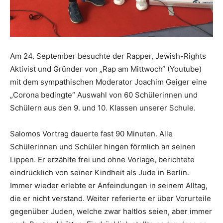
Am 24. September besuchte der Rapper, Jewish-Rights
Aktivist und Gründer von „Rap am Mittwoch“ (Youtube)
mit dem sympathischen Moderator Joachim Geiger eine
„Corona bedingte“ Auswahl von 60 Schülerinnen und
Schülern aus den 9. und 10. Klassen unserer Schule.
Salomos Vortrag dauerte fast 90 Minuten. Alle
Schülerinnen und Schüler hingen förmlich an seinen
Lippen. Er erzählte frei und ohne Vorlage, berichtete
eindrücklich von seiner Kindheit als Jude in Berlin.
Immer wieder erlebte er Anfeindungen in seinem Alltag,
die er nicht verstand. Weiter referierte er über Vorurteile
gegenüber Juden, welche zwar haltlos seien, aber immer