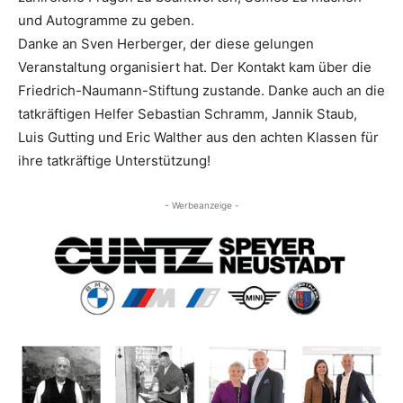
und Autogramme zu geben.
Danke an Sven Herberger, der diese gelungen
Veranstaltung organisiert hat. Der Kontakt kam über die
Friedrich-Naumann-Stiftung zustande. Danke auch an die
tatkräftigen Helfer Sebastian Schramm, Jannik Staub,
Luis Gutting und Eric Walther aus den achten Klassen für
ihre tatkräftige Unterstützung!
- Werbeanzeige -