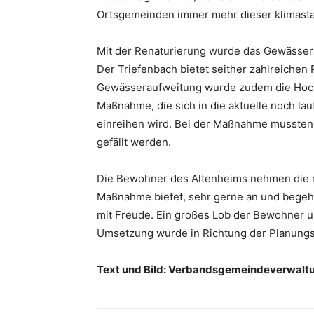
Ortsgemeinden immer mehr dieser klimasta
Mit der Renaturierung wurde das Gewässer
Der Triefenbach bietet seither zahlreichen
Gewässeraufweitung wurde zudem die Hoch
Maßnahme, die sich in die aktuelle noch l
einreihen wird. Bei der Maßnahme musste
gefällt werden.
Die Bewohner des Altenheims nehmen die n
Maßnahme bietet, sehr gerne an und begeh
mit Freude. Ein großes Lob der Bewohner u
Umsetzung wurde in Richtung der Planungs
Text und Bild: Verbandsgemeindeverwal