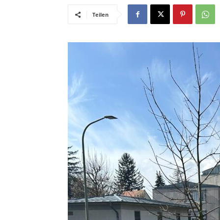
Teilen