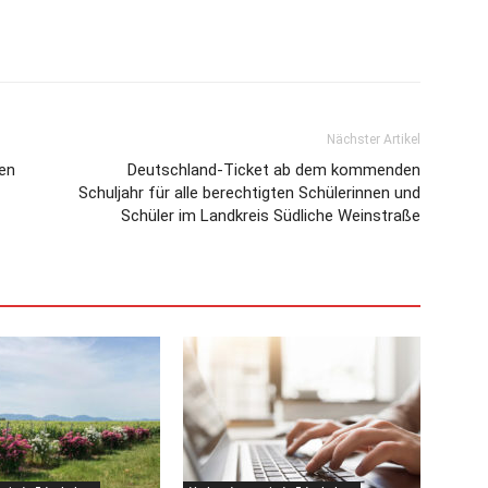
Nächster Artikel
en
Deutschland-Ticket ab dem kommenden
Schuljahr für alle berechtigten Schülerinnen und
Schüler im Landkreis Südliche Weinstraße