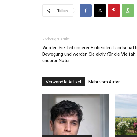
Teilen
Vorheriger Artikel
Werden Sie Teil unserer Blühenden Landschaft
Bewegung und werden Sie aktiv für die Vielfalt
unserer Natur.
Verwandte Artikel
Mehr vom Autor