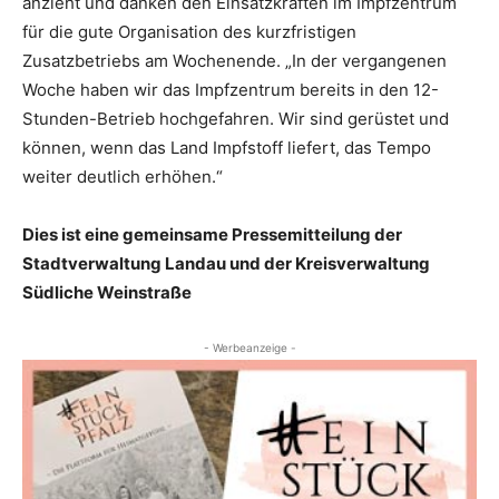
anzieht und danken den Einsatzkräften im Impfzentrum
für die gute Organisation des kurzfristigen
Zusatzbetriebs am Wochenende. „In der vergangenen
Woche haben wir das Impfzentrum bereits in den 12-
Stunden-Betrieb hochgefahren. Wir sind gerüstet und
können, wenn das Land Impfstoff liefert, das Tempo
weiter deutlich erhöhen.“
Dies ist eine gemeinsame Pressemitteilung der
Stadtverwaltung Landau und der Kreisverwaltung
Südliche Weinstraße
- Werbeanzeige -