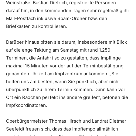
Weinstraße, Bastian Dietrich, registrierte Personen
darauf hin, in den kommenden Tagen sehr regelmäßig ihr
Mail-Postfach inklusive Spam-Ordner bzw. den
Briefkasten zu kontrollieren.
Darüber hinaus bitten sie darum, insbesondere mit Blick
auf die enge Taktung am Samstag mit rund 1.250
Terminen, die Anfahrt so zu gestalten, dass Impflinge
maximal 15 Minuten vor der auf der Terminbestätigung
genannten Uhrzeit am Impfzentrum ankommen. „Sie
helfen uns am besten, wenn Sie pünktlich, aber nicht
überpünktlich zu Ihrem Termin kommen. Dann kann vor
Ort ein Rädchen perfekt ins andere greifen“, betonen die
Impfkoordinatoren.
Oberbürgermeister Thomas Hirsch und Landrat Dietmar
Seefeldt freuen sich, dass das Impftempo allmählich