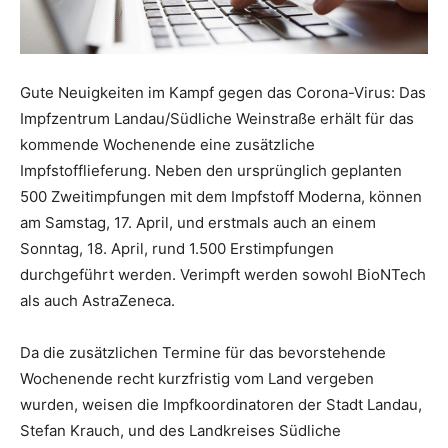
Gute Neuigkeiten im Kampf gegen das Corona-Virus: Das
Impfzentrum Landau/Südliche Weinstraße erhält für das
kommende Wochenende eine zusätzliche
Impfstofflieferung. Neben den ursprünglich geplanten
500 Zweitimpfungen mit dem Impfstoff Moderna, können
am Samstag, 17. April, und erstmals auch an einem
Sonntag, 18. April, rund 1.500 Erstimpfungen
durchgeführt werden. Verimpft werden sowohl BioNTech
als auch AstraZeneca.
Da die zusätzlichen Termine für das bevorstehende
Wochenende recht kurzfristig vom Land vergeben
wurden, weisen die Impfkoordinatoren der Stadt Landau,
Stefan Krauch, und des Landkreises Südliche