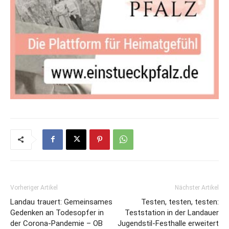
Vorheriger Artikel
Nächster Artikel
Landau trauert: Gemeinsames
Testen, testen, testen:
Gedenken an Todesopfer in
Teststation in der Landauer
der Corona-Pandemie – OB
Jugendstil-Festhalle erweitert