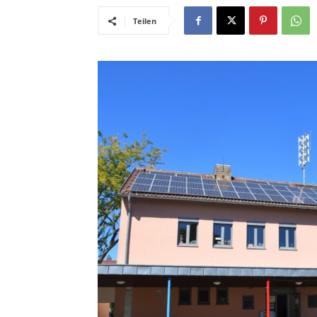
Teilen