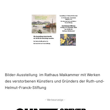
Bilder-Ausstellung im Rathaus Maikammer mit Werken
des verstorbenen Künstlers und Gründers der Ruth-und-
Helmut-Franck-Stiftung
- Werbeanzeige -