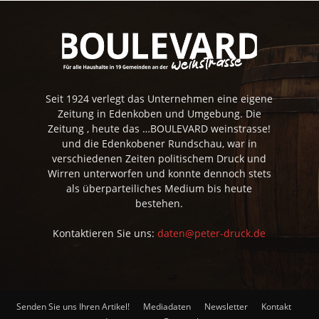
Seit 1924 verlegt das Unternehmen eine eigene
Zeitung in Edenkoben und Umgebung. Die
Zeitung , heute das …BOULEVARD weinstrasse!
und die Edenkobener Rundschau, war in
verschiedenen Zeiten politischem Druck und
Wirren unterworfen und konnte dennoch stets
als überparteiliches Medium bis heute
bestehen.
Kontaktieren Sie uns:
daten@peter-druck.de
Senden Sie uns Ihren Artikel!
Mediadaten
Newsletter
Kontakt