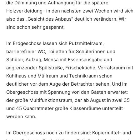
die Dämmung und Aufhängung für die spätere
Holzverkleidung– in den nächsten zwei Wochen wird sich
also das „Gesicht des Anbaus“ deutlich verändern. Wir
sind schon sehr gespannt.
Im Erdgeschoss lassen sich Putzmittelraum,
barrierefreier WC, Toiletten für Schülerinnen und
Schüler, Aufzug, Mensa mit Essensausgabe und
angrenzender Spülstraße, Frischeküche, Vorratsraum mit
Kühlhaus und Müllraum und Technikraum schon
deutlicher vor dem Auge der Betrachter sehen. Und im
Obergeschoss mit Spannung von den Gästen erwartet:
der große Multifunktionsraum, der ab August in zwei 35
und 45 Quadratmeter große Klassenräume unterteilt
werden kann.
Im Obergeschoss noch zu finden sind: Kopiermittel- und