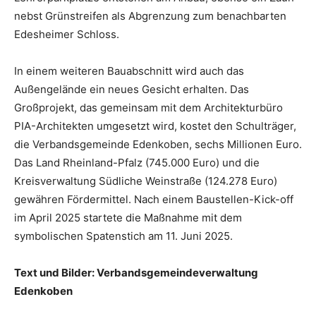
nebst Grünstreifen als Abgrenzung zum benachbarten
Edesheimer Schloss.
In einem weiteren Bauabschnitt wird auch das
Außengelände ein neues Gesicht erhalten. Das
Großprojekt, das gemeinsam mit dem Architekturbüro
PIA-Architekten umgesetzt wird, kostet den Schulträger,
die Verbandsgemeinde Edenkoben, sechs Millionen Euro.
Das Land Rheinland-Pfalz (745.000 Euro) und die
Kreisverwaltung Südliche Weinstraße (124.278 Euro)
gewähren Fördermittel. Nach einem Baustellen-Kick-off
im April 2025 startete die Maßnahme mit dem
symbolischen Spatenstich am 11. Juni 2025.
Text und Bilder: Verbandsgemeindeverwaltung
Edenkoben