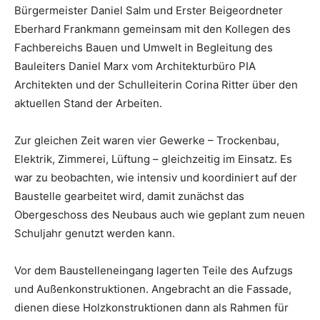
Bürgermeister Daniel Salm und Erster Beigeordneter
Eberhard Frankmann gemeinsam mit den Kollegen des
Fachbereichs Bauen und Umwelt in Begleitung des
Bauleiters Daniel Marx vom Architekturbüro PIA
Architekten und der Schulleiterin Corina Ritter über den
aktuellen Stand der Arbeiten.
Zur gleichen Zeit waren vier Gewerke – Trockenbau,
Elektrik, Zimmerei, Lüftung – gleichzeitig im Einsatz. Es
war zu beobachten, wie intensiv und koordiniert auf der
Baustelle gearbeitet wird, damit zunächst das
Obergeschoss des Neubaus auch wie geplant zum neuen
Schuljahr genutzt werden kann.
Vor dem Baustelleneingang lagerten Teile des Aufzugs
und Außenkonstruktionen. Angebracht an die Fassade,
dienen diese Holzkonstruktionen dann als Rahmen für