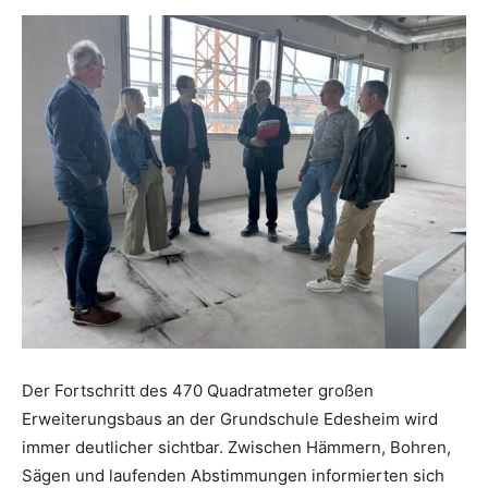
Der Fortschritt des 470 Quadratmeter großen
Erweiterungsbaus an der Grundschule Edesheim wird
immer deutlicher sichtbar. Zwischen Hämmern, Bohren,
Sägen und laufenden Abstimmungen informierten sich