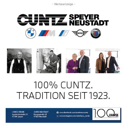
- Werbeanzeige -