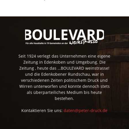
Seit 1924 verlegt das Unternehmen eine eigene
Zeitung in Edenkoben und Umgebung. Die
Zeitung , heute das …BOULEVARD weinstrasse!
und die Edenkobener Rundschau, war in
verschiedenen Zeiten politischem Druck und
Wirren unterworfen und konnte dennoch stets
als überparteiliches Medium bis heute
bestehen.
Kontaktieren Sie uns:
daten@peter-druck.de