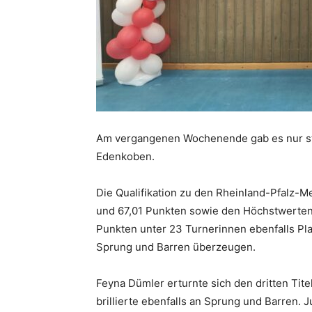
Am vergangenen Wochenende gab es nur st
Edenkoben.
Die Qualifikation zu den Rheinland-Pfalz-M
und 67,01 Punkten sowie den Höchstwerten 
Punkten unter 23 Turnerinnen ebenfalls Pl
Sprung und Barren überzeugen.
Feyna Dümler erturnte sich den dritten Tit
brillierte ebenfalls an Sprung und Barren. 