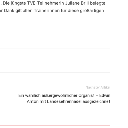
Die jüngste TVE-Teilnehmerin Juliane Brill belegte
r Dank gilt allen Trainerinnen für diese großartigen
Nächster Artikel
Ein wahrlich außergewöhnlicher Organist – Edwin
Anton mit Landesehrennadel ausgezeichnet