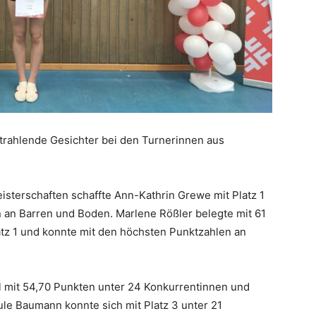
rahlende Gesichter bei den Turnerinnen aus
eisterschaften schaffte Ann-Kathrin Grewe mit Platz 1
an Barren und Boden. Marlene Rößler belegte mit 61
atz 1 und konnte mit den höchsten Punktzahlen an
el mit 54,70 Punkten unter 24 Konkurrentinnen und
Jule Baumann konnte sich mit Platz 3 unter 21