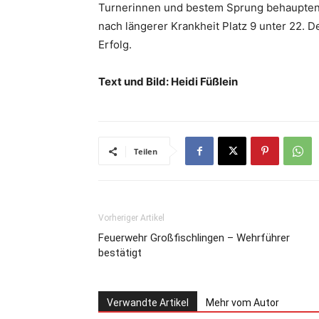
Turnerinnen und bestem Sprung behaupten. 
nach längerer Krankheit Platz 9 unter 22. De
Erfolg.
Text und Bild: Heidi Füßlein
Teilen
Vorheriger Artikel
Feuerwehr Großfischlingen – Wehrführer
bestätigt
Verwandte Artikel
Mehr vom Autor