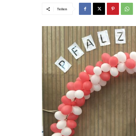
Teilen