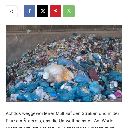
Achtlos weggeworfener Müll auf den Straßen und in der
Flur: ein Ärgernis, das die Umwelt belastet. Am World