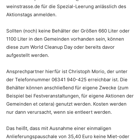
weinstrasse.de für die Spezial-Leerung anlässlich des
Aktionstags anmelden.
Sollten (noch) keine Behälter der Größen 660 Liter oder
1100 Liter in den Gemeinden vorhanden sein, können
diese zum World Cleanup Day oder bereits davor
aufgestellt werden.
Ansprechpartner hierfür ist Christoph Morio, der unter
der Telefonnummer 06341 940-425 erreichbar ist. Die
Behälter können anschließend für eigene Zwecke (zum
Beispiel bei Festveranstaltungen, für eigene Aktionen der
Gemeinden et cetera) genutzt werden. Kosten werden
nur dann verursacht, wenn sie entleert werden.
Das heißt, dass mit Ausnahme einer einmaligen
Anlieferungspauschale von 35,40 Euro keine Miet-oder