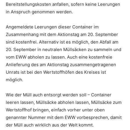
Bereitstellungskosten anfallen, sofern keine Leerungen
in Anspruch genommen werden.
Angemeldete Leerungen dieser Container im
Zusammenhang mit dem Aktionstag am 20. September
sind kostenfrei. Alternativ ist es möglich, den Abfall am
20. September in neutralen Müllsäcken zu sammeln und
vom EWW abholen zu lassen. Auch eine kostenfreie
Anlieferung des am Aktionstag zusammengetragenen
Unrats ist bei den Wertstoffhöfen des Kreises ist
möglich.
Wie der Müll auch entsorgt werden soll – Container
leeren lassen, Müllsäcke abholen lassen, Müllsäcke zum
Wertstoffhof bringen, einfach vorher unter oben
genannter Nummer mit dem EWW vorbesprechen, damit
der Müll auch wirklich aus der Welt kommt.