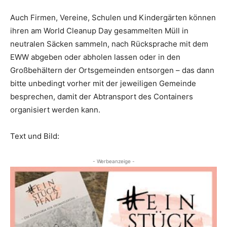
Auch Firmen, Vereine, Schulen und Kindergärten können
ihren am World Cleanup Day gesammelten Müll in
neutralen Säcken sammeln, nach Rücksprache mit dem
EWW abgeben oder abholen lassen oder in den
Großbehältern der Ortsgemeinden entsorgen – das dann
bitte unbedingt vorher mit der jeweiligen Gemeinde
besprechen, damit der Abtransport des Containers
organisiert werden kann.
Text und Bild:
- Werbeanzeige -