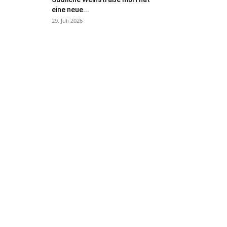
eine neue...
29. Juli 2026