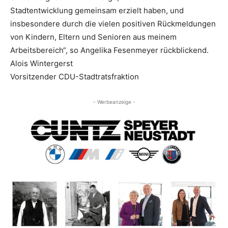
Stadtentwicklung gemeinsam erzielt haben, und
insbesondere durch die vielen positiven Rückmeldungen
von Kindern, Eltern und Senioren aus meinem
Arbeitsbereich“, so Angelika Fesenmeyer rückblickend.
Alois Wintergerst
Vorsitzender CDU-Stadtratsfraktion
- Werbeanzeige -