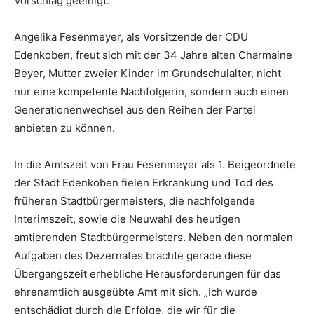
Vorschlag geeinigt.
Angelika Fesenmeyer, als Vorsitzende der CDU
Edenkoben, freut sich mit der 34 Jahre alten Charmaine
Beyer, Mutter zweier Kinder im Grundschulalter, nicht
nur eine kompetente Nachfolgerin, sondern auch einen
Generationenwechsel aus den Reihen der Partei
anbieten zu können.
In die Amtszeit von Frau Fesenmeyer als 1. Beigeordnete
der Stadt Edenkoben fielen Erkrankung und Tod des
früheren Stadtbürgermeisters, die nachfolgende
Interimszeit, sowie die Neuwahl des heutigen
amtierenden Stadtbürgermeisters. Neben den normalen
Aufgaben des Dezernates brachte gerade diese
Übergangszeit erhebliche Herausforderungen für das
ehrenamtlich ausgeübte Amt mit sich. „Ich wurde
entschädigt durch die Erfolge, die wir für die