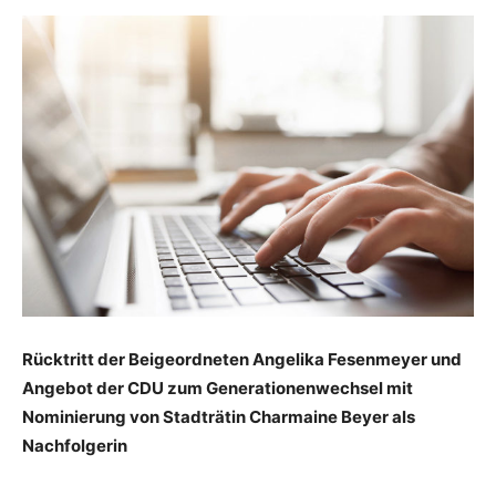
Rücktritt der Beigeordneten Angelika Fesenmeyer und
Angebot der CDU zum Generationenwechsel mit
Nominierung von Stadträtin Charmaine Beyer als
Nachfolgerin