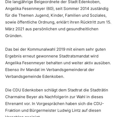
Die langjährige Beigeordnete der Stadt Edenkoben,
Angelika Fesenmeyer (60), seit Sommer 2014 zuständig
für die Themen Jugend, Kinder, Familien und Soziales,
sowie öffentliche Ordnung, erklärt ihren Rücktritt zum 15.
März 2021 aus persönlichen und gesundheitlichen
Gründen.
Das bei der Kommunalwahl 2019 mit einem sehr guten
Ergebnis erneut gewonnene Stadtratsmandat wird
Angelika Fesenmeyer behalten und weiter aktiv ausüben.
Ebenso ihr Mandat im Verbandsgemeinderat der
Verbandsgemeinde Edenkoben.
Die CDU Edenkoben schlägt dem Stadtrat die Stadträtin
Charmaine Beyer als Nachfolgerin zur Wahl in dieses
Ehrenamt vor. In Vorgesprächen haben sich die CDU-
Fraktion und Bürgermeister Ludwig Lintz auf diesen