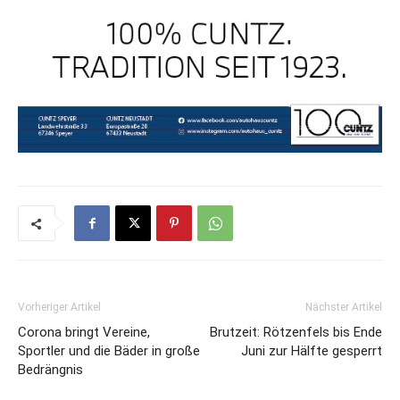
Vorheriger Artikel
Nächster Artikel
Corona bringt Vereine,
Brutzeit: Rötzenfels bis Ende
Sportler und die Bäder in große
Juni zur Hälfte gesperrt
Bedrängnis