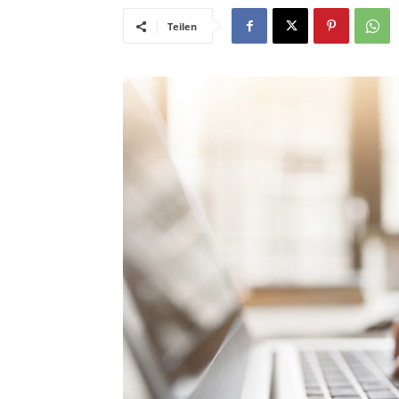
Teilen