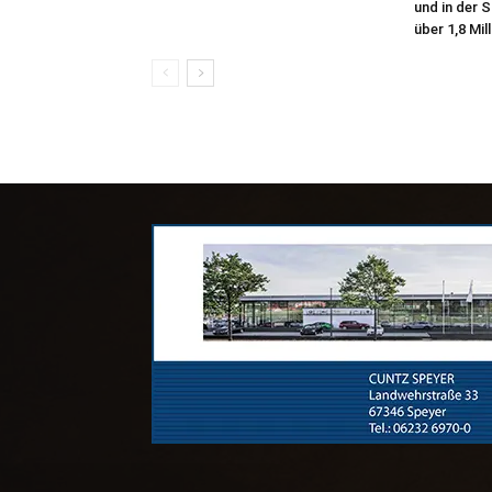
und in der 
über 1,8 Mil