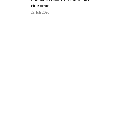
eine neue...
29. Juli 2026