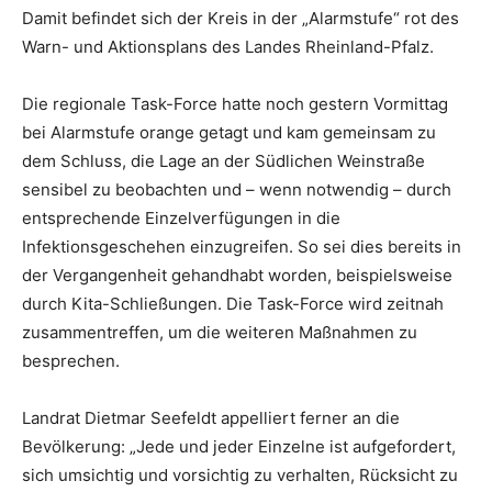
Damit befindet sich der Kreis in der „Alarmstufe“ rot des
Warn- und Aktionsplans des Landes Rheinland-Pfalz.
Die regionale Task-Force hatte noch gestern Vormittag
bei Alarmstufe orange getagt und kam gemeinsam zu
dem Schluss, die Lage an der Südlichen Weinstraße
sensibel zu beobachten und – wenn notwendig – durch
entsprechende Einzelverfügungen in die
Infektionsgeschehen einzugreifen. So sei dies bereits in
der Vergangenheit gehandhabt worden, beispielsweise
durch Kita-Schließungen. Die Task-Force wird zeitnah
zusammentreffen, um die weiteren Maßnahmen zu
besprechen.
Landrat Dietmar Seefeldt appelliert ferner an die
Bevölkerung: „Jede und jeder Einzelne ist aufgefordert,
sich umsichtig und vorsichtig zu verhalten, Rücksicht zu