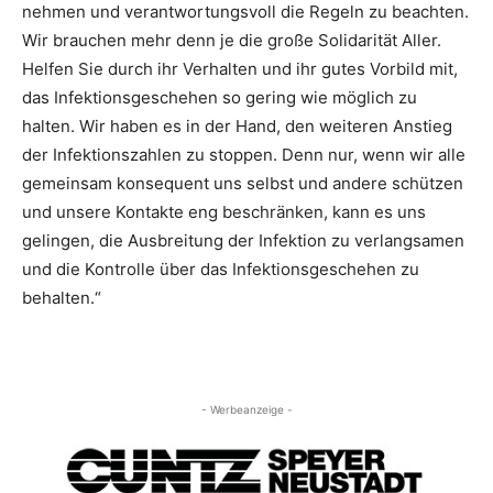
nehmen und verantwortungsvoll die Regeln zu beachten.
Wir brauchen mehr denn je die große Solidarität Aller.
Helfen Sie durch ihr Verhalten und ihr gutes Vorbild mit,
das Infektionsgeschehen so gering wie möglich zu
halten. Wir haben es in der Hand, den weiteren Anstieg
der Infektionszahlen zu stoppen. Denn nur, wenn wir alle
gemeinsam konsequent uns selbst und andere schützen
und unsere Kontakte eng beschränken, kann es uns
gelingen, die Ausbreitung der Infektion zu verlangsamen
und die Kontrolle über das Infektionsgeschehen zu
behalten.“
- Werbeanzeige -