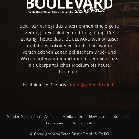
Seit 1924 verlegt das Unternehmen eine eigene
Zeitung in Edenkoben und Umgebung. Die
Zeitung , heute das …BOULEVARD weinstrasse!
und die Edenkobener Rundschau, war in
verschiedenen Zeiten politischem Druck und
Wirren unterworfen und konnte dennoch stets
als überparteiliches Medium bis heute
bestehen.
Kontaktieren Sie uns:
daten@peter-druck.de
Senden Sie uns Ihren Artikel!
Mediadaten
Newsletter
Kontakt
Impressum
Datenschutz
© Copyright © by Peter-Druck GmbH & Co KG