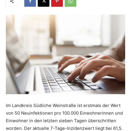
Im Landkreis Südliche Weinstraße ist erstmals der Wert
von 50 Neuinfektionen pro 100.000 Einwohnerinnen und
Einwohner in den letzten sieben Tagen überschritten
worden. Der aktuelle 7-Tage-Inzidenzwert liegt bei 61,5.