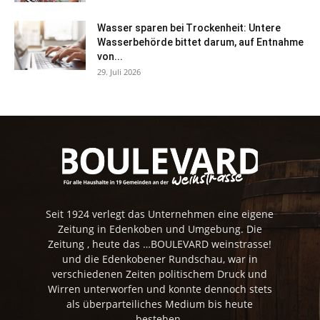
Wasser sparen bei Trockenheit: Untere
Wasserbehörde bittet darum, auf Entnahme
von...
29. Juli 2026
Seit 1924 verlegt das Unternehmen eine eigene
Zeitung in Edenkoben und Umgebung. Die
Zeitung , heute das …BOULEVARD weinstrasse!
und die Edenkobener Rundschau, war in
verschiedenen Zeiten politischem Druck und
Wirren unterworfen und konnte dennoch stets
als überparteiliches Medium bis heute
bestehen.