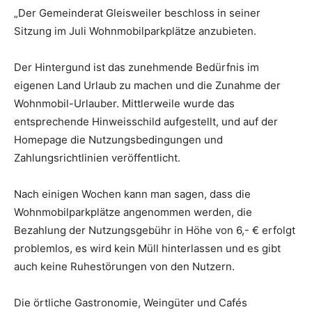
„Der Gemeinderat Gleisweiler beschloss in seiner
Sitzung im Juli Wohnmobilparkplätze anzubieten.
Der Hintergund ist das zunehmende Bedürfnis im
eigenen Land Urlaub zu machen und die Zunahme der
Wohnmobil-Urlauber. Mittlerweile wurde das
entsprechende Hinweisschild aufgestellt, und auf der
Homepage die Nutzungsbedingungen und
Zahlungsrichtlinien veröffentlicht.
Nach einigen Wochen kann man sagen, dass die
Wohnmobilparkplätze angenommen werden, die
Bezahlung der Nutzungsgebühr in Höhe von 6,- € erfolgt
problemlos, es wird kein Müll hinterlassen und es gibt
auch keine Ruhestörungen von den Nutzern.
Die örtliche Gastronomie, Weingüter und Cafés