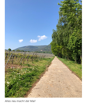
Alles neu macht der Mai!