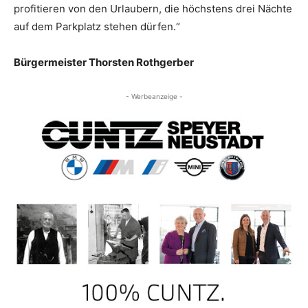
profitieren von den Urlaubern, die höchstens drei Nächte
auf dem Parkplatz stehen dürfen.“
Bürgermeister Thorsten Rothgerber
- Werbeanzeige -