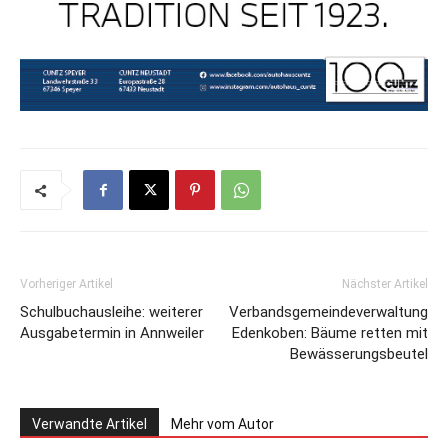
Vorheriger Artikel
Nächster Artikel
Schulbuchausleihe: weiterer
Verbandsgemeindeverwaltung
Ausgabetermin in Annweiler
Edenkoben: Bäume retten mit
Bewässerungsbeutel
Verwandte Artikel
Mehr vom Autor