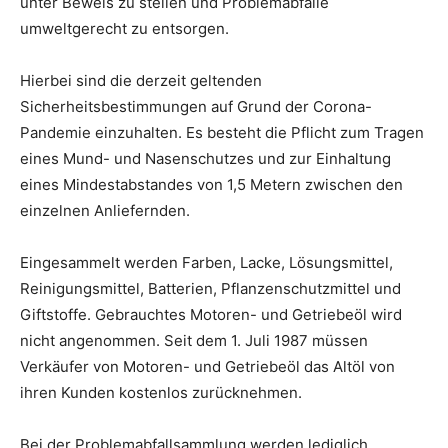
unter Beweis zu stellen und Problemabfälle
umweltgerecht zu entsorgen.
Hierbei sind die derzeit geltenden
Sicherheitsbestimmungen auf Grund der Corona-
Pandemie einzuhalten. Es besteht die Pflicht zum Tragen
eines Mund- und Nasenschutzes und zur Einhaltung
eines Mindestabstandes von 1,5 Metern zwischen den
einzelnen Anliefernden.
Eingesammelt werden Farben, Lacke, Lösungsmittel,
Reinigungsmittel, Batterien, Pflanzenschutzmittel und
Giftstoffe. Gebrauchtes Motoren- und Getriebeöl wird
nicht angenommen. Seit dem 1. Juli 1987 müssen
Verkäufer von Motoren- und Getriebeöl das Altöl von
ihren Kunden kostenlos zurücknehmen.
Bei der Problemabfallsammlung werden lediglich