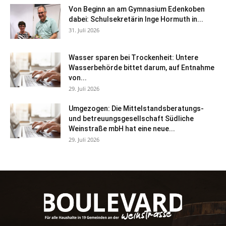
Von Beginn an am Gymnasium Edenkoben
dabei: Schulsekretärin Inge Hormuth in...
31. Juli 2026
Wasser sparen bei Trockenheit: Untere
Wasserbehörde bittet darum, auf Entnahme
von...
29. Juli 2026
Umgezogen: Die Mittelstandsberatungs-
und betreuungsgesellschaft Südliche
Weinstraße mbH hat eine neue...
29. Juli 2026