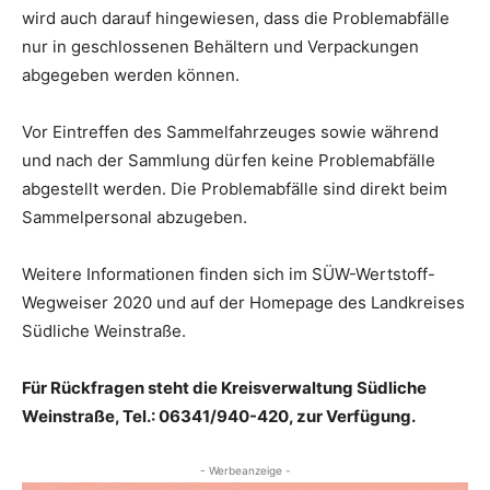
wird auch darauf hingewiesen, dass die Problemabfälle
nur in geschlossenen Behältern und Verpackungen
abgegeben werden können.
Vor Eintreffen des Sammelfahrzeuges sowie während
und nach der Sammlung dürfen keine Problemabfälle
abgestellt werden. Die Problemabfälle sind direkt beim
Sammelpersonal abzugeben.
Weitere Informationen finden sich im SÜW-Wertstoff-
Wegweiser 2020 und auf der Homepage des Landkreises
Südliche Weinstraße.
Für Rückfragen steht die Kreisverwaltung Südliche
Weinstraße, Tel.: 06341/940-420, zur Verfügung.
- Werbeanzeige -