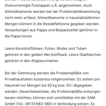
ölverunreinigte Putzlappen u.Ä. angenommen. Auch
Altmedikamente werden bei der Problemabfallsammlung
nicht mehr erfasst. Altmedikamente in haushaltsüblichen
Mengen können in die Restabfalltonne gegeben werden.
Verpackungen aus Pappe und Beipackzettel gehören in
die Papiertonne.
Leere Kunststoffdosen, Folien, Blister und Tuben
gehören in den gelben Wertstoffsack. Leere Glasflaschen
gehören in den Altglascontainer.
Bei der Sammlung werden die Problemabfälle von
Privathaushalten kostenlos mitgenommen. Es sollten pro
Haushalt nur Mengen bis 50 kg bzw. 50 l abgegeben
werden. Gewerbebetriebe, die Problemabfälle entsorgen
lassen möchten, können sich unmittelbar mit der SAM
GmbH (Tel.: 06131/982-980) in Verbindung setzen. Es