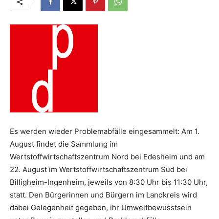
Es werden wieder Problemabfälle eingesammelt: Am 1.
August findet die Sammlung im
Wertstoffwirtschaftszentrum Nord bei Edesheim und am
22. August im Wertstoffwirtschaftszentrum Süd bei
Billigheim-Ingenheim, jeweils von 8:30 Uhr bis 11:30 Uhr,
statt. Den Bürgerinnen und Bürgern im Landkreis wird
dabei Gelegenheit gegeben, ihr Umweltbewusstsein