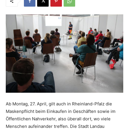
Ab Montag, 27. April, gilt auch in Rheinland-Pfalz die
Maskenpflicht beim Einkaufen in Geschäften sowie im
Öffentlichen Nahverkehr, also überall dort, wo viele
Menschen aufeinander treffen. Die Stadt Landau