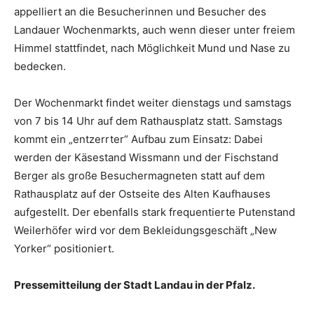
appelliert an die Besucherinnen und Besucher des
Landauer Wochenmarkts, auch wenn dieser unter freiem
Himmel stattfindet, nach Möglichkeit Mund und Nase zu
bedecken.
Der Wochenmarkt findet weiter dienstags und samstags
von 7 bis 14 Uhr auf dem Rathausplatz statt. Samstags
kommt ein „entzerrter“ Aufbau zum Einsatz: Dabei
werden der Käsestand Wissmann und der Fischstand
Berger als große Besuchermagneten statt auf dem
Rathausplatz auf der Ostseite des Alten Kaufhauses
aufgestellt. Der ebenfalls stark frequentierte Putenstand
Weilerhöfer wird vor dem Bekleidungsgeschäft „New
Yorker“ positioniert.
Pressemitteilung der Stadt Landau in der Pfalz.