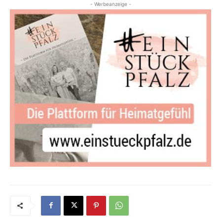
- Werbeanzeige -