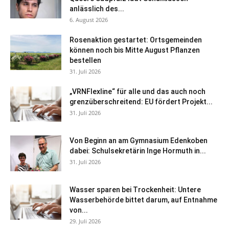
anlässlich des...
6. August 2026
Rosenaktion gestartet: Ortsgemeinden
können noch bis Mitte August Pflanzen
bestellen
31. Juli 2026
„VRNFlexline“ für alle und das auch noch
grenzüberschreitend: EU fördert Projekt...
31. Juli 2026
Von Beginn an am Gymnasium Edenkoben
dabei: Schulsekretärin Inge Hormuth in...
31. Juli 2026
Wasser sparen bei Trockenheit: Untere
Wasserbehörde bittet darum, auf Entnahme
von...
29. Juli 2026