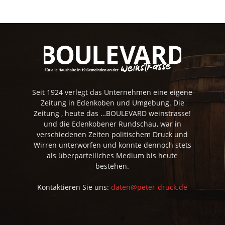
Seit 1924 verlegt das Unternehmen eine eigene
Zeitung in Edenkoben und Umgebung. Die
Zeitung , heute das …BOULEVARD weinstrasse!
und die Edenkobener Rundschau, war in
verschiedenen Zeiten politischem Druck und
Wirren unterworfen und konnte dennoch stets
als überparteiliches Medium bis heute
bestehen.
Kontaktieren Sie uns:
daten@peter-druck.de