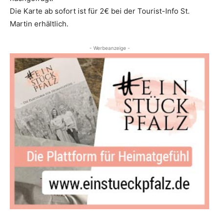
Die Karte ab sofort ist für 2€ bei der Tourist-Info St.
Martin erhältlich.
- Werbeanzeige -