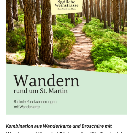
Kombination aus Wanderkarte und Broschüre mit