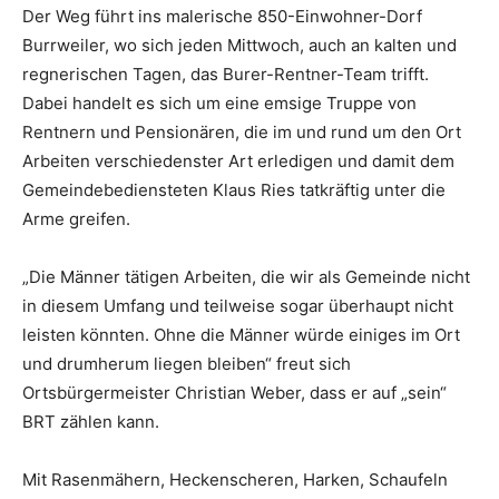
Der Weg führt ins malerische 850-Einwohner-Dorf
Burrweiler, wo sich jeden Mittwoch, auch an kalten und
regnerischen Tagen, das Burer-Rentner-Team trifft.
Dabei handelt es sich um eine emsige Truppe von
Rentnern und Pensionären, die im und rund um den Ort
Arbeiten verschiedenster Art erledigen und damit dem
Gemeindebediensteten Klaus Ries tatkräftig unter die
Arme greifen.
„Die Männer tätigen Arbeiten, die wir als Gemeinde nicht
in diesem Umfang und teilweise sogar überhaupt nicht
leisten könnten. Ohne die Männer würde einiges im Ort
und drumherum liegen bleiben“ freut sich
Ortsbürgermeister Christian Weber, dass er auf „sein“
BRT zählen kann.
Mit Rasenmähern, Heckenscheren, Harken, Schaufeln