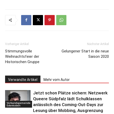
Vorheriger Artikel
Nächster Artikel
Stimmungsvolle
Gelungener Start in die neue
Weihnachtsfeier der
Saison 2020
Historischen Gruppe
Verwandte Artikel
Mehr vom Autor
Jetzt schon Plätze sichern: Netzwerk
Queere Südpfalz lädt Schulklassen
Verbandsgemeinde
anlässlich des Coming-Out-Days zur
Edenkoben
Lesung über Mobbing, Ausgrenzung