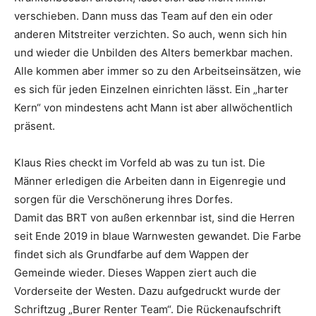
verschieben. Dann muss das Team auf den ein oder
anderen Mitstreiter verzichten. So auch, wenn sich hin
und wieder die Unbilden des Alters bemerkbar machen.
Alle kommen aber immer so zu den Arbeitseinsätzen, wie
es sich für jeden Einzelnen einrichten lässt. Ein „harter
Kern“ von mindestens acht Mann ist aber allwöchentlich
präsent.
Klaus Ries checkt im Vorfeld ab was zu tun ist. Die
Männer erledigen die Arbeiten dann in Eigenregie und
sorgen für die Verschönerung ihres Dorfes.
Damit das BRT von außen erkennbar ist, sind die Herren
seit Ende 2019 in blaue Warnwesten gewandet. Die Farbe
findet sich als Grundfarbe auf dem Wappen der
Gemeinde wieder. Dieses Wappen ziert auch die
Vorderseite der Westen. Dazu aufgedruckt wurde der
Schriftzug „Burer Renter Team“. Die Rückenaufschrift