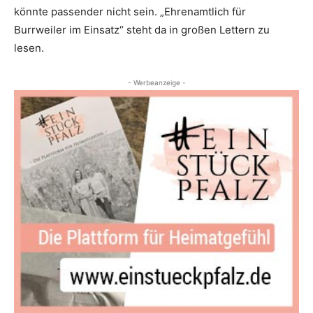
könnte passender nicht sein. „Ehrenamtlich für
Burrweiler im Einsatz“ steht da in großen Lettern zu
lesen.
- Werbeanzeige -