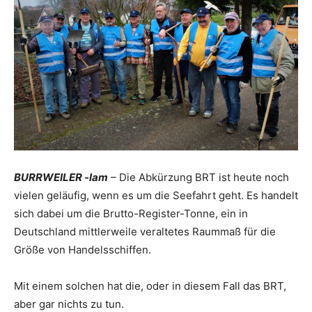
BURRWEILER -lam
– Die Abkürzung BRT ist heute noch
vielen geläufig, wenn es um die Seefahrt geht. Es handelt
sich dabei um die Brutto-Register-Tonne, ein in
Deutschland mittlerweile veraltetes Raummaß für die
Größe von Handelsschiffen.
Mit einem solchen hat die, oder in diesem Fall das BRT,
aber gar nichts zu tun.