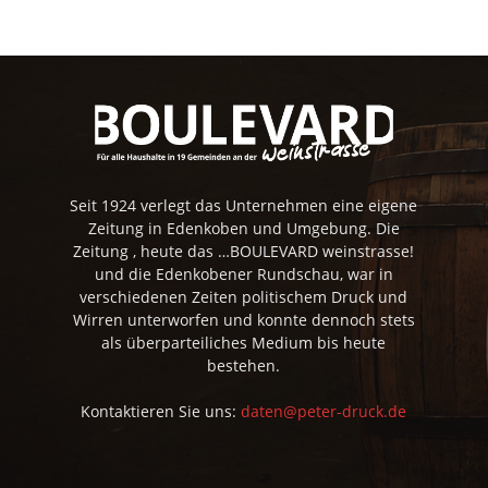
Seit 1924 verlegt das Unternehmen eine eigene
Zeitung in Edenkoben und Umgebung. Die
Zeitung , heute das …BOULEVARD weinstrasse!
und die Edenkobener Rundschau, war in
verschiedenen Zeiten politischem Druck und
Wirren unterworfen und konnte dennoch stets
als überparteiliches Medium bis heute
bestehen.
Kontaktieren Sie uns:
daten@peter-druck.de