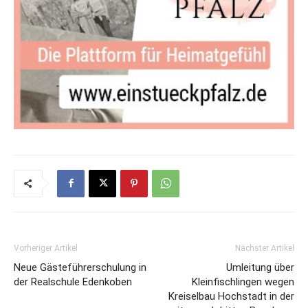
Vorheriger Artikel
Nächster Artikel
Neue Gästeführerschulung in
Umleitung über
der Realschule Edenkoben
Kleinfischlingen wegen
Kreiselbau Hochstadt in der