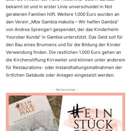
bekannt ist und in erster Linie unverschuldet in Not
geratenen Familien hilft. Weitere 1.000 Euro wurden an
den Verein „Mbe Gambia makoila – Wir helfen Gambia“
von Andrea Sprengart gespendet, der das Kinderheim
Yourober Kunda“ in Gambia unterstützt. Das Geld soll für
den Bau eines Brunnens und für die Bildung der Kinder
Verwendung finden. Die restlichen 1.000 Euro gehen an
die Kirchenstiftung Kirrweiler und können unter anderem
für Restaurations- oder Instandhaltungsmaßnahmen der
örtlichen Gebäude oder Anlagen eingesetzt werden.
- Werbeanzeige -