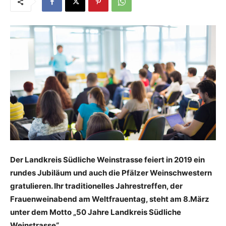
Der Landkreis Südliche Weinstrasse feiert in 2019 ein
rundes Jubiläum und auch die Pfälzer Weinschwestern
gratulieren. Ihr traditionelles Jahrestreffen, der
Frauenweinabend am Weltfrauentag, steht am 8.März
unter dem Motto „50 Jahre Landkreis Südliche
Weinstrasse“.