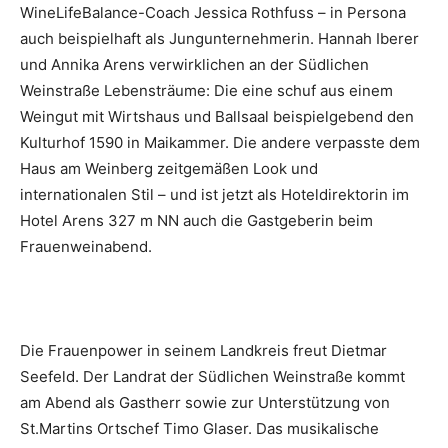
WineLifeBalance-Coach Jessica Rothfuss – in Persona
auch beispielhaft als Jungunternehmerin. Hannah Iberer
und Annika Arens verwirklichen an der Südlichen
Weinstraße Lebensträume: Die eine schuf aus einem
Weingut mit Wirtshaus und Ballsaal beispielgebend den
Kulturhof 1590 in Maikammer. Die andere verpasste dem
Haus am Weinberg zeitgemäßen Look und
internationalen Stil – und ist jetzt als Hoteldirektorin im
Hotel Arens 327 m NN auch die Gastgeberin beim
Frauenweinabend.
Die Frauenpower in seinem Landkreis freut Dietmar
Seefeld. Der Landrat der Südlichen Weinstraße kommt
am Abend als Gastherr sowie zur Unterstützung von
St.Martins Ortschef Timo Glaser. Das musikalische