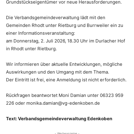
Grundstückseigentümer vor neue Herausforderungen.
Die Verbandsgemeindeverwaltung lädt mit den
Gemeinden Rhodt unter Rietburg und Burrweiler ein zu
einer Informationsveranstaltung:
am Donnerstag, 2. Juli 2026, 18.30 Uhr im Durlacher Hof
in Rhodt unter Rietburg.
Wir informieren über aktuelle Entwicklungen, mögliche
Auswirkungen und den Umgang mit dem Thema.
Der Eintritt ist frei, eine Anmeldung ist nicht erforderlich.
Rückfragen beantwortet Moni Damian unter 06323 959
226 oder monika.damian@vg-edenkoben.de
Text: Verbandsgemeindeverwaltung Edenkoben
- Werbeanzeige -