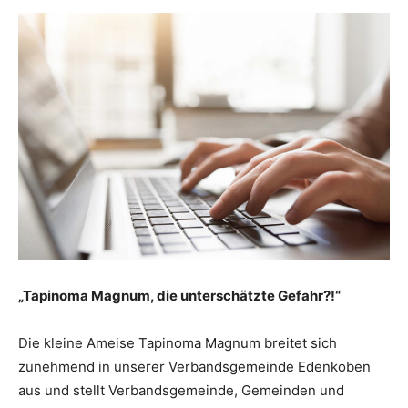
„Tapinoma Magnum, die unterschätzte Gefahr?!“
Die kleine Ameise Tapinoma Magnum breitet sich
zunehmend in unserer Verbandsgemeinde Edenkoben
aus und stellt Verbandsgemeinde, Gemeinden und