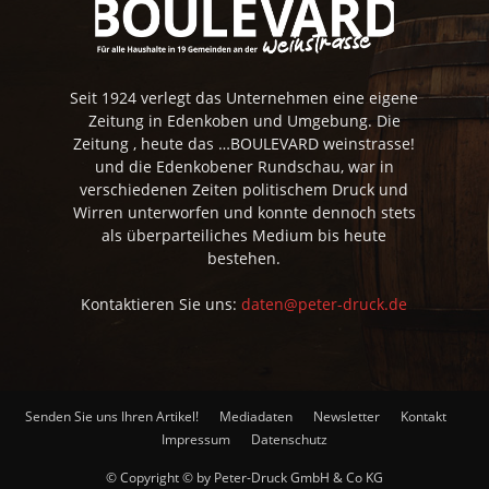
Seit 1924 verlegt das Unternehmen eine eigene
Zeitung in Edenkoben und Umgebung. Die
Zeitung , heute das …BOULEVARD weinstrasse!
und die Edenkobener Rundschau, war in
verschiedenen Zeiten politischem Druck und
Wirren unterworfen und konnte dennoch stets
als überparteiliches Medium bis heute
bestehen.
Kontaktieren Sie uns:
daten@peter-druck.de
Senden Sie uns Ihren Artikel!
Mediadaten
Newsletter
Kontakt
Impressum
Datenschutz
© Copyright © by Peter-Druck GmbH & Co KG