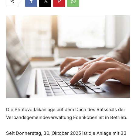
Die Photovoltaikanlage auf dem Dach des Ratssaals der
Verbandsgemeindeverwaltung Edenkoben ist in Betrieb.
Seit Donnerstag, 30. Oktober 2025 ist die Anlage mit 33