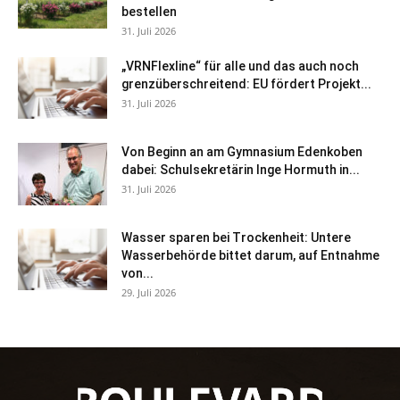
bestellen
31. Juli 2026
„VRNFlexline“ für alle und das auch noch
grenzüberschreitend: EU fördert Projekt...
31. Juli 2026
Von Beginn an am Gymnasium Edenkoben
dabei: Schulsekretärin Inge Hormuth in...
31. Juli 2026
Wasser sparen bei Trockenheit: Untere
Wasserbehörde bittet darum, auf Entnahme
von...
29. Juli 2026