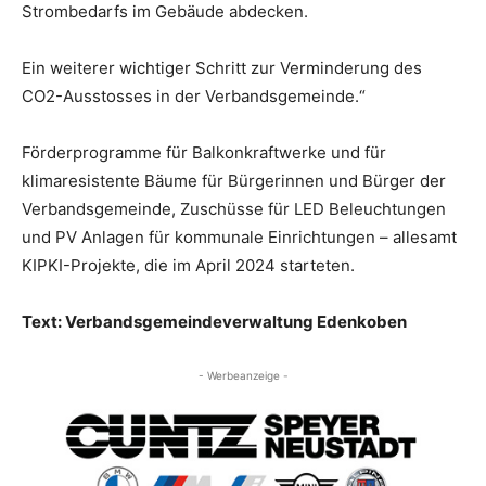
Strombedarfs im Gebäude abdecken.
Ein weiterer wichtiger Schritt zur Verminderung des
CO2-Ausstosses in der Verbandsgemeinde.“
Förderprogramme für Balkonkraftwerke und für
klimaresistente Bäume für Bürgerinnen und Bürger der
Verbandsgemeinde, Zuschüsse für LED Beleuchtungen
und PV Anlagen für kommunale Einrichtungen – allesamt
KIPKI-Projekte, die im April 2024 starteten.
Text: Verbandsgemeindeverwaltung Edenkoben
- Werbeanzeige -