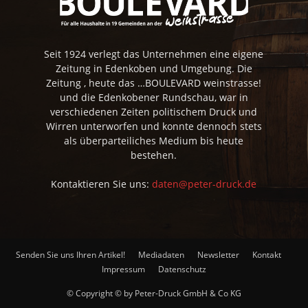
Seit 1924 verlegt das Unternehmen eine eigene
Zeitung in Edenkoben und Umgebung. Die
Zeitung , heute das …BOULEVARD weinstrasse!
und die Edenkobener Rundschau, war in
verschiedenen Zeiten politischem Druck und
Wirren unterworfen und konnte dennoch stets
als überparteiliches Medium bis heute
bestehen.
Kontaktieren Sie uns:
daten@peter-druck.de
Senden Sie uns Ihren Artikel!
Mediadaten
Newsletter
Kontakt
Impressum
Datenschutz
© Copyright © by Peter-Druck GmbH & Co KG