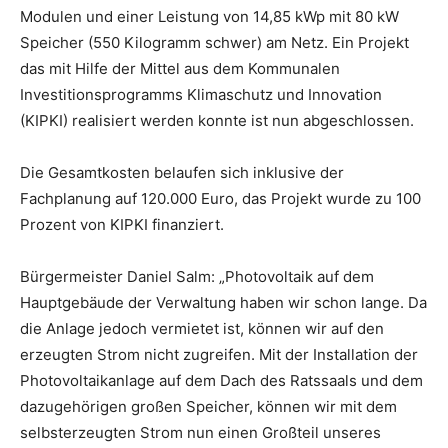
Modulen und einer Leistung von 14,85 kWp mit 80 kW
Speicher (550 Kilogramm schwer) am Netz. Ein Projekt
das mit Hilfe der Mittel aus dem Kommunalen
Investitionsprogramms Klimaschutz und Innovation
(KIPKI) realisiert werden konnte ist nun abgeschlossen.
Die Gesamtkosten belaufen sich inklusive der
Fachplanung auf 120.000 Euro, das Projekt wurde zu 100
Prozent von KIPKI finanziert.
Bürgermeister Daniel Salm: „Photovoltaik auf dem
Hauptgebäude der Verwaltung haben wir schon lange. Da
die Anlage jedoch vermietet ist, können wir auf den
erzeugten Strom nicht zugreifen. Mit der Installation der
Photovoltaikanlage auf dem Dach des Ratssaals und dem
dazugehörigen großen Speicher, können wir mit dem
selbsterzeugten Strom nun einen Großteil unseres