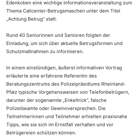
Edenkoben eine wichtige Informationsveranstaltung zum
Thema Callcenter-Betrugsmaschen unter dem Titel
„Achtung Betrug“ statt.
Rund 40 Seniorinnen und Senioren folgten der
Einladung, um sich über aktuelle Betrugsformen und
Schutzmaßnahmen zu informieren.
In einem einstündigen, äußerst informativen Vortrag
erläuterte eine erfahrene Referentin des
Beratungszentrums des Polizeipräsidiums Rheinland-
Pfalz typische Vorgehensweisen von Telefonbetrügern,
darunter der sogenannte „Enkeltrick“, falsche
Polizeibeamte oder Gewinnversprechen. Die
Teilnehmerinnen und Teilnehmer erhielten praxisnahe
Tipps, wie sie sich im Ernstfall verhalten und vor
Betrügereien schützen können.