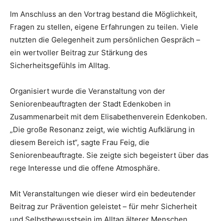
Im Anschluss an den Vortrag bestand die Möglichkeit,
Fragen zu stellen, eigene Erfahrungen zu teilen. Viele
nutzten die Gelegenheit zum persönlichen Gespräch –
ein wertvoller Beitrag zur Stärkung des
Sicherheitsgefühls im Alltag.
Organisiert wurde die Veranstaltung von der
Seniorenbeauftragten der Stadt Edenkoben in
Zusammenarbeit mit dem Elisabethenverein Edenkoben.
„Die große Resonanz zeigt, wie wichtig Aufklärung in
diesem Bereich ist“, sagte Frau Feig, die
Seniorenbeauftragte. Sie zeigte sich begeistert über das
rege Interesse und die offene Atmosphäre.
Mit Veranstaltungen wie dieser wird ein bedeutender
Beitrag zur Prävention geleistet – für mehr Sicherheit
und Selbstbewusstsein im Alltag älterer Menschen.