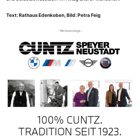
Text: Rathaus Edenkoben, Bild: Petra Feig
- Werbeanzeige -