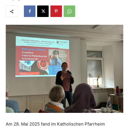
Am 28. Mai 2025 fand im Katholischen Pfarrheim