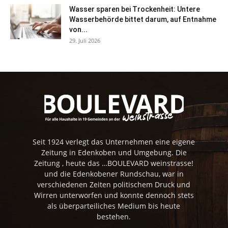
Wasser sparen bei Trockenheit: Untere
Wasserbehörde bittet darum, auf Entnahme
von...
29. Juli 2026
Seit 1924 verlegt das Unternehmen eine eigene
Zeitung in Edenkoben und Umgebung. Die
Zeitung , heute das …BOULEVARD weinstrasse!
und die Edenkobener Rundschau, war in
verschiedenen Zeiten politischem Druck und
Wirren unterworfen und konnte dennoch stets
als überparteiliches Medium bis heute
bestehen.