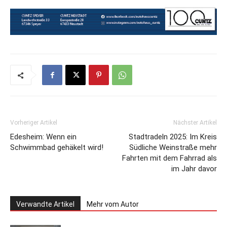
Vorheriger Artikel
Nächster Artikel
Edesheim: Wenn ein
Stadtradeln 2025: Im Kreis
Schwimmbad gehäkelt wird!
Südliche Weinstraße mehr
Fahrten mit dem Fahrrad als
im Jahr davor
Verwandte Artikel
Mehr vom Autor