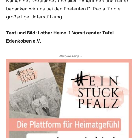
Namen des Vorstandes und aller Helferinnen und Helfer
bedanken wir uns bei den Eheleuten Di Paola für die
großartige Unterstützung.
Text und Bild: Lothar Heine, 1. Vorsitzender Tafel
Edenkoben e.V.
- Werbeanzeige -