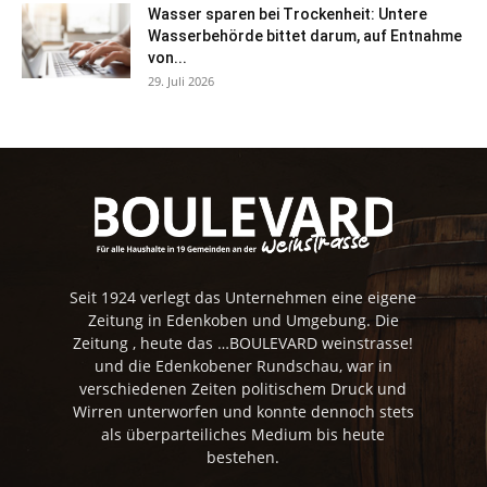
Wasser sparen bei Trockenheit: Untere
Wasserbehörde bittet darum, auf Entnahme
von...
29. Juli 2026
Seit 1924 verlegt das Unternehmen eine eigene
Zeitung in Edenkoben und Umgebung. Die
Zeitung , heute das …BOULEVARD weinstrasse!
und die Edenkobener Rundschau, war in
verschiedenen Zeiten politischem Druck und
Wirren unterworfen und konnte dennoch stets
als überparteiliches Medium bis heute
bestehen.