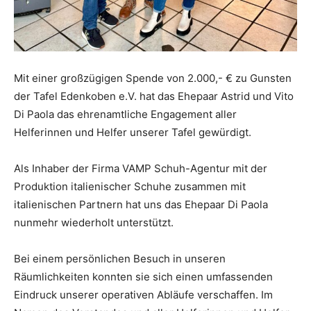
Mit einer großzügigen Spende von 2.000,- € zu Gunsten
der Tafel Edenkoben e.V. hat das Ehepaar Astrid und Vito
Di Paola das ehrenamtliche Engagement aller
Helferinnen und Helfer unserer Tafel gewürdigt.
Als Inhaber der Firma VAMP Schuh-Agentur mit der
Produktion italienischer Schuhe zusammen mit
italienischen Partnern hat uns das Ehepaar Di Paola
nunmehr wiederholt unterstützt.
Bei einem persönlichen Besuch in unseren
Räumlichkeiten konnten sie sich einen umfassenden
Eindruck unserer operativen Abläufe verschaffen. Im