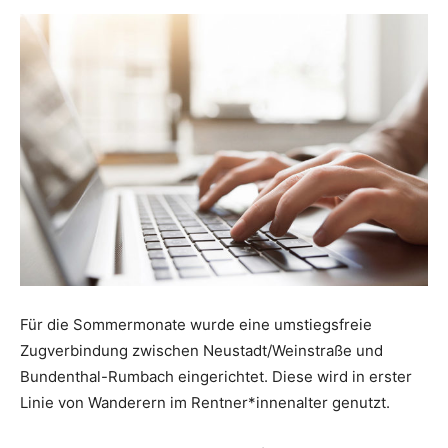
Für die Sommermonate wurde eine umstiegsfreie
Zugverbindung zwischen Neustadt/Weinstraße und
Bundenthal-Rumbach eingerichtet. Diese wird in erster
Linie von Wanderern im Rentner*innenalter genutzt.