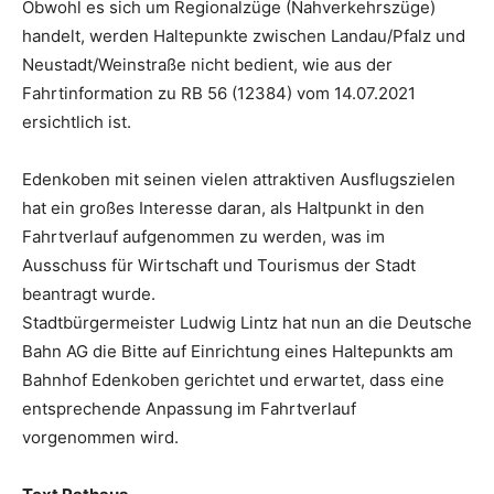
Obwohl es sich um Regionalzüge (Nahverkehrszüge)
handelt, werden Haltepunkte zwischen Landau/Pfalz und
Neustadt/Weinstraße nicht bedient, wie aus der
Fahrtinformation zu RB 56 (12384) vom 14.07.2021
ersichtlich ist.
Edenkoben mit seinen vielen attraktiven Ausflugszielen
hat ein großes Interesse daran, als Haltpunkt in den
Fahrtverlauf aufgenommen zu werden, was im
Ausschuss für Wirtschaft und Tourismus der Stadt
beantragt wurde.
Stadtbürgermeister Ludwig Lintz hat nun an die Deutsche
Bahn AG die Bitte auf Einrichtung eines Haltepunkts am
Bahnhof Edenkoben gerichtet und erwartet, dass eine
entsprechende Anpassung im Fahrtverlauf
vorgenommen wird.