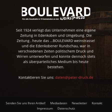
Seit 1924 verlegt das Unternehmen eine eigene
Zeitung in Edenkoben und Umgebung. Die
Zeitung , heute das …BOULEVARD weinstrasse!
und die Edenkobener Rundschau, war in
verschiedenen Zeiten politischem Druck und
Wirren unterworfen und konnte dennoch stets
als überparteiliches Medium bis heute
bestehen.
Kontaktieren Sie uns:
daten@peter-druck.de
Senden Sie uns Ihren Artikel!
Mediadaten
Newsletter
Kontakt
Impressum
Datenschutz