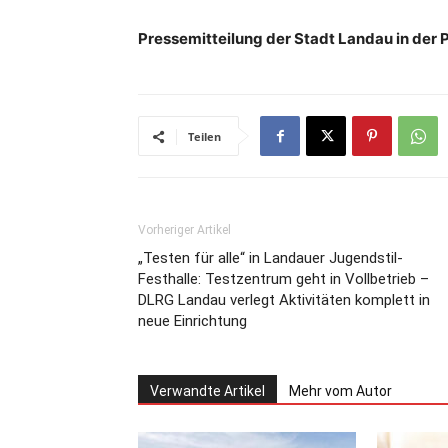
Pressemitteilung der Stadt Landau in der P
Teilen
Vorheriger Artikel
„Testen für alle“ in Landauer Jugendstil-
Festhalle: Testzentrum geht in Vollbetrieb –
DLRG Landau verlegt Aktivitäten komplett in
neue Einrichtung
Verwandte Artikel
Mehr vom Autor