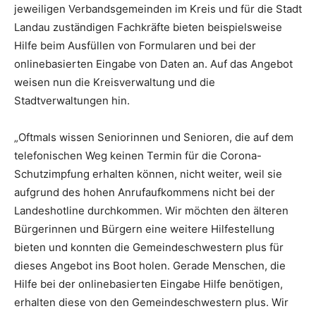
jeweiligen Verbandsgemeinden im Kreis und für die Stadt
Landau zuständigen Fachkräfte bieten beispielsweise
Hilfe beim Ausfüllen von Formularen und bei der
onlinebasierten Eingabe von Daten an. Auf das Angebot
weisen nun die Kreisverwaltung und die
Stadtverwaltungen hin.
„Oftmals wissen Seniorinnen und Senioren, die auf dem
telefonischen Weg keinen Termin für die Corona-
Schutzimpfung erhalten können, nicht weiter, weil sie
aufgrund des hohen Anrufaufkommens nicht bei der
Landeshotline durchkommen. Wir möchten den älteren
Bürgerinnen und Bürgern eine weitere Hilfestellung
bieten und konnten die Gemeindeschwestern plus für
dieses Angebot ins Boot holen. Gerade Menschen, die
Hilfe bei der onlinebasierten Eingabe Hilfe benötigen,
erhalten diese von den Gemeindeschwestern plus. Wir