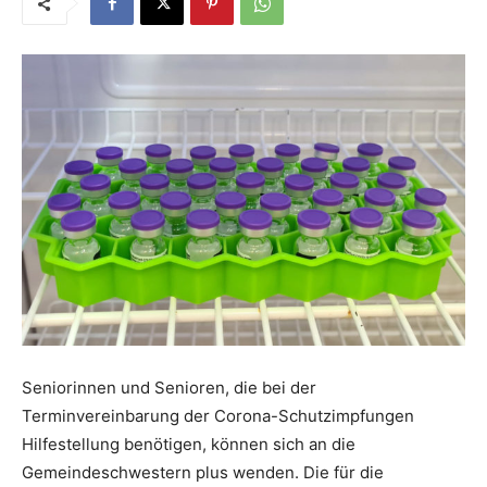
Seniorinnen und Senioren, die bei der
Terminvereinbarung der Corona-Schutzimpfungen
Hilfestellung benötigen, können sich an die
Gemeindeschwestern plus wenden. Die für die