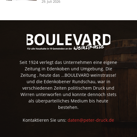
29. Juli 2026
Seit 1924 verlegt das Unternehmen eine eigene
Zeitung in Edenkoben und Umgebung. Die
Zeitung , heute das …BOULEVARD weinstrasse!
und die Edenkobener Rundschau, war in
verschiedenen Zeiten politischem Druck und
Wirren unterworfen und konnte dennoch stets
als überparteiliches Medium bis heute
bestehen.
Kontaktieren Sie uns:
daten@peter-druck.de