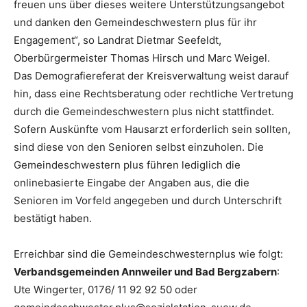
freuen uns über dieses weitere Unterstützungsangebot
und danken den Gemeindeschwestern plus für ihr
Engagement“, so Landrat Dietmar Seefeldt,
Oberbürgermeister Thomas Hirsch und Marc Weigel.
Das Demografiereferat der Kreisverwaltung weist darauf
hin, dass eine Rechtsberatung oder rechtliche Vertretung
durch die Gemeindeschwestern plus nicht stattfindet.
Sofern Auskünfte vom Hausarzt erforderlich sein sollten,
sind diese von den Senioren selbst einzuholen. Die
Gemeindeschwestern plus führen lediglich die
onlinebasierte Eingabe der Angaben aus, die die
Senioren im Vorfeld angegeben und durch Unterschrift
bestätigt haben.
Erreichbar sind die Gemeindeschwesternplus wie folgt:
Verbandsgemeinden Annweiler und Bad Bergzabern
:
Ute Wingerter, 0176/ 11 92 92 50 oder