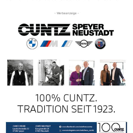
- Werbeanzeige -