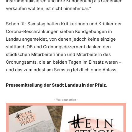
instrumentalisieren und ihre Kundgebung als Gedenken
verkaufen wollten, ist nicht hinnehmbar.“
Schon für Samstag hatten Kritikerinnen und Kritiker der
Corona-Beschränkungen sieben Kundgebungen in
Landau angemeldet, von denen jedoch keine einzige
stattfand. OB und Ordnungsdezernent danken den
städtischen Mitarbeiterinnen und Mitarbeitern des
Ordnungsamts, die an beiden Tagen im Einsatz waren –
und das zumindest am Samstag letztlich ohne Anlass.
Pressemitteilung der Stadt Landau in der Pfalz.
- Werbeanzeige -