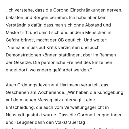
„Ich verstehe, dass die Corona-Einschränkungen nerven,
belasten und Sorgen bereiten. Ich habe aber kein
Verständnis dafür, dass man sich ohne Abstand und
Maske trifft und damit sich und andere Menschen in
Gefahr bringt“, macht der OB deutlich. Und weiter:
„Niemand muss auf Kritik verzichten und auch
Demonstrationen können stattfinden, aber im Rahmen
der Gesetze. Die persönliche Freiheit des Einzelnen
endet dort, wo andere gefährdet werden.“
Auch Ordnungsdezernent Hartmann verurteilt das
Geschehen am Wochenende. „Wir haben die Kundgebung
auf dem neuen Messeplatz untersagt – eine
Entscheidung, die auch vom Verwaltungsgericht in
Neustadt gestützt wurde. Dass die Corona-Leugnerinnen
und -Leugner dann den Volkstrauertag