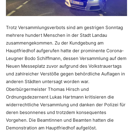
Trotz Versammlungsverbots sind am gestrigen Sonntag
mehrere hundert Menschen in der Stadt Landau
zusammengekommen. Zu der Kundgebung am
Hauptfriedhof aufgerufen hatte der prominente Corona-
Leugner Bodo Schiffmann, dessen Versammlung auf dem
Neuen Messeplatz zuvor aufgrund des Volkstrauertags
und zahlreicher Verstöße gegen behördliche Auflagen in
anderen Städten untersagt worden war.
Oberbürgermeister Thomas Hirsch und
Ordnungsdezernent Lukas Hartmann kritisieren die
widerrechtliche Versammlung und danken der Polizei für
deren besonnenes und trotzdem konsequentes
Vorgehen. Die Beamtinnen und Beamten hatten die
Demonstration am Hauptfriedhof aufgelöst.