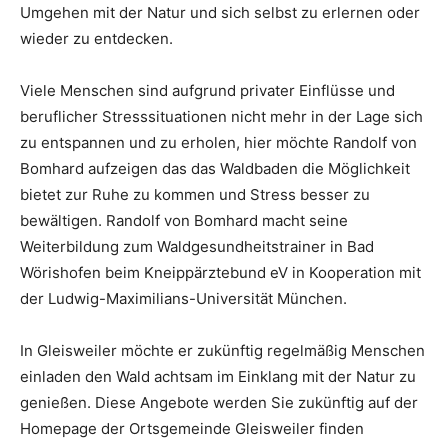
Umgehen mit der Natur und sich selbst zu erlernen oder
wieder zu entdecken.
Viele Menschen sind aufgrund privater Einflüsse und
beruflicher Stresssituationen nicht mehr in der Lage sich
zu entspannen und zu erholen, hier möchte Randolf von
Bomhard aufzeigen das das Waldbaden die Möglichkeit
bietet zur Ruhe zu kommen und Stress besser zu
bewältigen. Randolf von Bomhard macht seine
Weiterbildung zum Waldgesundheitstrainer in Bad
Wörishofen beim Kneippärztebund eV in Kooperation mit
der Ludwig-Maximilians-Universität München.
In Gleisweiler möchte er zukünftig regelmäßig Menschen
einladen den Wald achtsam im Einklang mit der Natur zu
genießen. Diese Angebote werden Sie zukünftig auf der
Homepage der Ortsgemeinde Gleisweiler finden