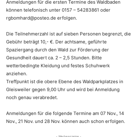
Anmeldungen für die ersten Termine des Waldbaden
können telefonisch unter 0157 – 54283861 oder
rgbomhard@posteo.de erfolgen.
Die Teilnehmerzahl ist auf sieben Personen begrenzt, die
Gebühr beträgt 10,- €. Der achtsame, geführte
Spaziergang durch den Wald zur Förderung der
Gesundheit dauert ca. 2 – 2,5 Stunden. Bitte
wetterbedingte Kleidung und festes Schuhwerk
anziehen.
Treffpunkt ist die obere Ebene des Waldparkplatzes in
Gleisweiler gegen 9,00 Uhr und wird bei Anmeldung
noch genau verabredet.
Anmeldungen für die folgende Termine am 07 Nov., 14
Nov., 21 Nov. und 28 Nov. können auch schon erfolgen.
- Werbeanzeige -