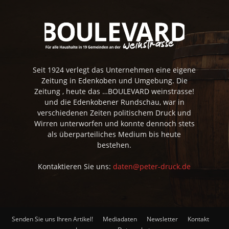
Seit 1924 verlegt das Unternehmen eine eigene
Zeitung in Edenkoben und Umgebung. Die
Zeitung , heute das …BOULEVARD weinstrasse!
und die Edenkobener Rundschau, war in
verschiedenen Zeiten politischem Druck und
Wirren unterworfen und konnte dennoch stets
als überparteiliches Medium bis heute
bestehen.
Kontaktieren Sie uns:
daten@peter-druck.de
Senden Sie uns Ihren Artikel!
Mediadaten
Newsletter
Kontakt