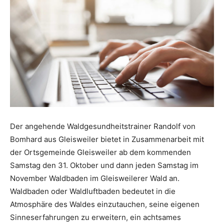
Der angehende Waldgesundheitstrainer Randolf von
Bomhard aus Gleisweiler bietet in Zusammenarbeit mit
der Ortsgemeinde Gleisweiler ab dem kommenden
Samstag den 31. Oktober und dann jeden Samstag im
November Waldbaden im Gleisweilerer Wald an.
Waldbaden oder Waldluftbaden bedeutet in die
Atmosphäre des Waldes einzutauchen, seine eigenen
Sinneserfahrungen zu erweitern, ein achtsames