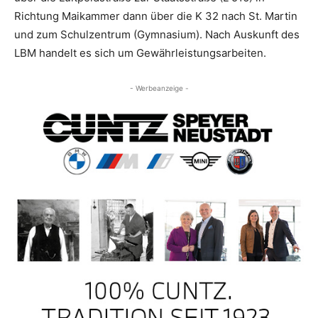
Richtung Maikammer dann über die K 32 nach St. Martin
und zum Schulzentrum (Gymnasium). Nach Auskunft des
LBM handelt es sich um Gewährleistungsarbeiten.
- Werbeanzeige -