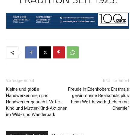
Vorheriger Artikel
Nächster Artikel
Kleine und große
Freude in Edenkoben: Erstmals
Handwerkerinnen und
gewinnt eine Realschule plus
Handwerker gesucht: Vater-
beim Wettbewerb „Leben mit
Kind und Mutter-Kind-Aktionen
Chemie“
im Wild- und Wanderpark