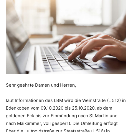
Sehr geehrte Damen und Herren,
laut Informationen des LBM wird die Weinstraße (L 512) in
Edenkoben vom 09.10.2020 bis 25.10.2020, ab dem
goldenen Eck bis zur Einmündung nach St Martin und
nach Maikammer, voll gesperrt. Die Umleitung erfolgt
über die Luitpoldstraße zur Staatsstraße (L 516) in