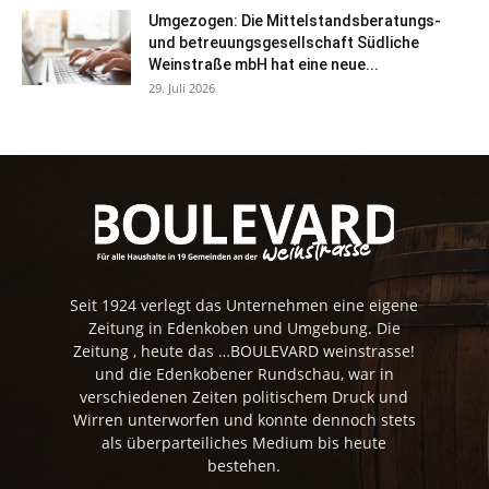
Umgezogen: Die Mittelstandsberatungs-
und betreuungsgesellschaft Südliche
Weinstraße mbH hat eine neue...
29. Juli 2026
Seit 1924 verlegt das Unternehmen eine eigene
Zeitung in Edenkoben und Umgebung. Die
Zeitung , heute das …BOULEVARD weinstrasse!
und die Edenkobener Rundschau, war in
verschiedenen Zeiten politischem Druck und
Wirren unterworfen und konnte dennoch stets
als überparteiliches Medium bis heute
bestehen.