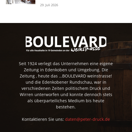
29. Juli 2026
Seit 1924 verlegt das Unternehmen eine eigene
Zeitung in Edenkoben und Umgebung. Die
Zeitung , heute das …BOULEVARD weinstrasse!
und die Edenkobener Rundschau, war in
verschiedenen Zeiten politischem Druck und
Wirren unterworfen und konnte dennoch stets
als überparteiliches Medium bis heute
bestehen.
Kontaktieren Sie uns:
daten@peter-druck.de