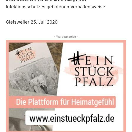
Infektionsschutzes gebotenen Verhaltensweise.
Gleisweiler 25. Juli 2020
- Werbeanzeige -