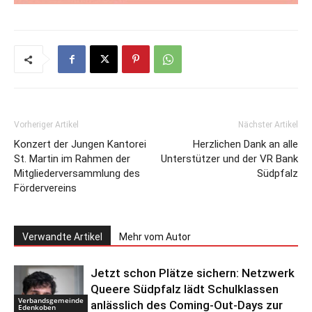
Vorheriger Artikel
Nächster Artikel
Konzert der Jungen Kantorei
Herzlichen Dank an alle
St. Martin im Rahmen der
Unterstützer und der VR Bank
Mitgliederversammlung des
Südpfalz
Fördervereins
Verwandte Artikel
Mehr vom Autor
Jetzt schon Plätze sichern: Netzwerk
Queere Südpfalz lädt Schulklassen
Verbandsgemeinde
anlässlich des Coming-Out-Days zur
Edenkoben