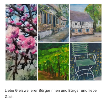
Liebe Gleisweilerer Bürgerinnen und Bürger und liebe
Gäste,