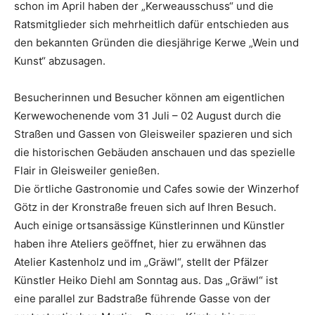
schon im April haben der „Kerweausschuss“ und die
Ratsmitglieder sich mehrheitlich dafür entschieden aus
den bekannten Gründen die diesjährige Kerwe „Wein und
Kunst“ abzusagen.
Besucherinnen und Besucher können am eigentlichen
Kerwewochenende vom 31 Juli – 02 August durch die
Straßen und Gassen von Gleisweiler spazieren und sich
die historischen Gebäuden anschauen und das spezielle
Flair in Gleisweiler genießen.
Die örtliche Gastronomie und Cafes sowie der Winzerhof
Götz in der Kronstraße freuen sich auf Ihren Besuch.
Auch einige ortsansässige Künstlerinnen und Künstler
haben ihre Ateliers geöffnet, hier zu erwähnen das
Atelier Kastenholz und im „Gräwl“, stellt der Pfälzer
Künstler Heiko Diehl am Sonntag aus. Das „Gräwl“ ist
eine parallel zur Badstraße führende Gasse von der