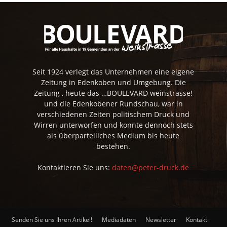
Seit 1924 verlegt das Unternehmen eine eigene
Zeitung in Edenkoben und Umgebung. Die
Zeitung , heute das …BOULEVARD weinstrasse!
und die Edenkobener Rundschau, war in
verschiedenen Zeiten politischem Druck und
Wirren unterworfen und konnte dennoch stets
als überparteiliches Medium bis heute
bestehen.
Kontaktieren Sie uns:
daten@peter-druck.de
Senden Sie uns Ihren Artikel!
Mediadaten
Newsletter
Kontakt