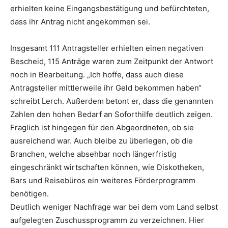
erhielten keine Eingangsbestätigung und befürchteten,
dass ihr Antrag nicht angekommen sei.
Insgesamt 111 Antragsteller erhielten einen negativen
Bescheid, 115 Anträge waren zum Zeitpunkt der Antwort
noch in Bearbeitung. „Ich hoffe, dass auch diese
Antragsteller mittlerweile ihr Geld bekommen haben“
schreibt Lerch. Außerdem betont er, dass die genannten
Zahlen den hohen Bedarf an Soforthilfe deutlich zeigen.
Fraglich ist hingegen für den Abgeordneten, ob sie
ausreichend war. Auch bleibe zu überlegen, ob die
Branchen, welche absehbar noch längerfristig
eingeschränkt wirtschaften können, wie Diskotheken,
Bars und Reisebüros ein weiteres Förderprogramm
benötigen.
Deutlich weniger Nachfrage war bei dem vom Land selbst
aufgelegten Zuschussprogramm zu verzeichnen. Hier