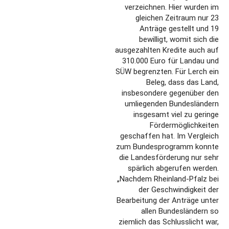
verzeichnen. Hier wurden im
gleichen Zeitraum nur 23
Anträge gestellt und 19
bewilligt, womit sich die
ausgezahlten Kredite auch auf
310.000 Euro für Landau und
SÜW begrenzten. Für Lerch ein
Beleg, dass das Land,
insbesondere gegenüber den
umliegenden Bundesländern
insgesamt viel zu geringe
Fördermöglichkeiten
geschaffen hat. Im Vergleich
zum Bundesprogramm konnte
die Landesförderung nur sehr
spärlich abgerufen werden.
„Nachdem Rheinland-Pfalz bei
der Geschwindigkeit der
Bearbeitung der Anträge unter
allen Bundesländern so
ziemlich das Schlusslicht war,