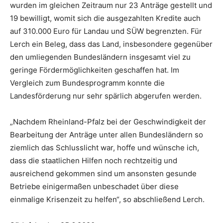
wurden im gleichen Zeitraum nur 23 Anträge gestellt und
19 bewilligt, womit sich die ausgezahlten Kredite auch
auf 310.000 Euro für Landau und SÜW begrenzten. Für
Lerch ein Beleg, dass das Land, insbesondere gegenüber
den umliegenden Bundesländern insgesamt viel zu
geringe Fördermöglichkeiten geschaffen hat. Im
Vergleich zum Bundesprogramm konnte die
Landesförderung nur sehr spärlich abgerufen werden.
„Nachdem Rheinland-Pfalz bei der Geschwindigkeit der
Bearbeitung der Anträge unter allen Bundesländern so
ziemlich das Schlusslicht war, hoffe und wünsche ich,
dass die staatlichen Hilfen noch rechtzeitig und
ausreichend gekommen sind um ansonsten gesunde
Betriebe einigermaßen unbeschadet über diese
einmalige Krisenzeit zu helfen“, so abschließend Lerch.