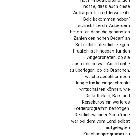
hoffe, dass auch diese
Antragsteller mittlerweile ihr
Geld bekommen haben“
schreibt Lerch. Außerdem
betont er, dass die genannten
Zahlen den hohen Bedarf an
Soforthilfe deutlich zeigen.
Fraglich ist hingegen für den
Abgeordneten, ob sie
ausreichend war. Auch bleibe
zu überlegen, ob die Branchen,
welche absehbar noch
längerfristig eingeschränkt
wirtschaften können, wie
Diskotheken, Bars und
Reisebüros ein weiteres
Förderprogramm benötigen.
Deutlich weniger Nachfrage
war bei dem vom Land selbst
aufgelegten
Zuschussprogramm zu