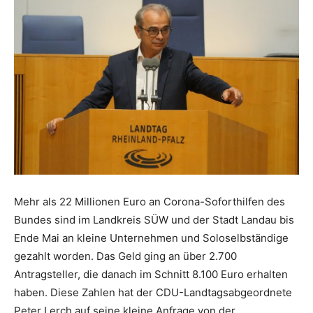
Mehr als 22 Millionen Euro an Corona-Soforthilfen des
Bundes sind im Landkreis SÜW und der Stadt Landau bis
Ende Mai an kleine Unternehmen und Soloselbständige
gezahlt worden. Das Geld ging an über 2.700
Antragsteller, die danach im Schnitt 8.100 Euro erhalten
haben. Diese Zahlen hat der CDU-Landtagsabgeordnete
Peter Lerch auf seine kleine Anfrage von der