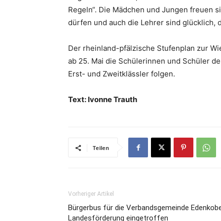
Regeln“. Die Mädchen und Jungen freuen si
dürfen und auch die Lehrer sind glücklich,
Der rheinland-pfälzische Stufenplan zur Wi
ab 25. Mai die Schülerinnen und Schüler de
Erst- und Zweitklässler folgen.
Text: Ivonne Trauth
Teilen
Vorheriger Artikel
Bürgerbus für die Verbandsgemeinde Edenkobe
Landesförderung eingetroffen