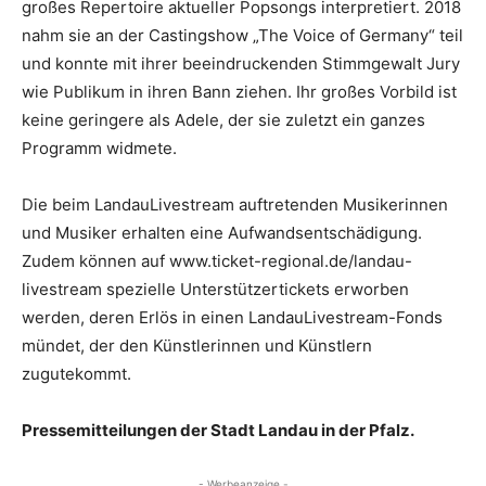
großes Repertoire aktueller Popsongs interpretiert. 2018
nahm sie an der Castingshow „The Voice of Germany“ teil
und konnte mit ihrer beeindruckenden Stimmgewalt Jury
wie Publikum in ihren Bann ziehen. Ihr großes Vorbild ist
keine geringere als Adele, der sie zuletzt ein ganzes
Programm widmete.
Die beim LandauLivestream auftretenden Musikerinnen
und Musiker erhalten eine Aufwandsentschädigung.
Zudem können auf www.ticket-regional.de/landau-
livestream spezielle Unterstützertickets erworben
werden, deren Erlös in einen LandauLivestream-Fonds
mündet, der den Künstlerinnen und Künstlern
zugutekommt.
Pressemitteilungen der Stadt Landau in der Pfalz.
- Werbeanzeige -