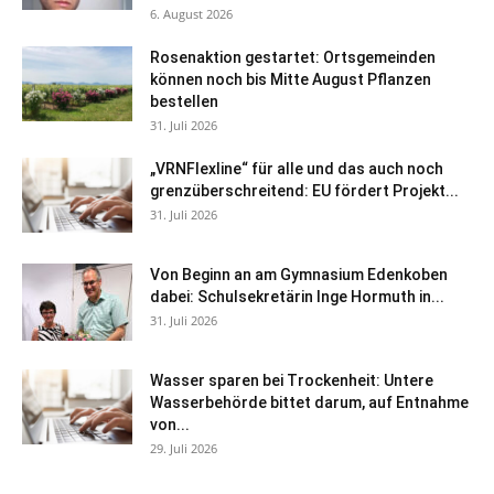
6. August 2026
Rosenaktion gestartet: Ortsgemeinden
können noch bis Mitte August Pflanzen
bestellen
31. Juli 2026
„VRNFlexline“ für alle und das auch noch
grenzüberschreitend: EU fördert Projekt...
31. Juli 2026
Von Beginn an am Gymnasium Edenkoben
dabei: Schulsekretärin Inge Hormuth in...
31. Juli 2026
Wasser sparen bei Trockenheit: Untere
Wasserbehörde bittet darum, auf Entnahme
von...
29. Juli 2026