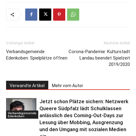
Vorheriger Artikel
Nächster Artikel
Verbandsgemeinde
Corona-Pandemie: Kulturstadt
Edenkoben: Spielplätze öffnen
Landau beendet Spielzeit
2019/2020
Verwandte Artikel
Mehr vom Autor
Jetzt schon Plätze sichern: Netzwerk
Queere Südpfalz lädt Schulklassen
Verbandsgemeinde
anlässlich des Coming-Out-Days zur
Edenkoben
Lesung über Mobbing, Ausgrenzung
und den Umgang mit sozialen Medien