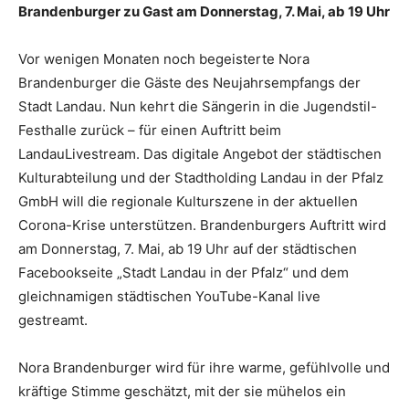
Brandenburger zu Gast am Donnerstag, 7. Mai, ab 19 Uhr
Vor wenigen Monaten noch begeisterte Nora
Brandenburger die Gäste des Neujahrsempfangs der
Stadt Landau. Nun kehrt die Sängerin in die Jugendstil-
Festhalle zurück – für einen Auftritt beim
LandauLivestream. Das digitale Angebot der städtischen
Kulturabteilung und der Stadtholding Landau in der Pfalz
GmbH will die regionale Kulturszene in der aktuellen
Corona-Krise unterstützen. Brandenburgers Auftritt wird
am Donnerstag, 7. Mai, ab 19 Uhr auf der städtischen
Facebookseite „Stadt Landau in der Pfalz“ und dem
gleichnamigen städtischen YouTube-Kanal live
gestreamt.
Nora Brandenburger wird für ihre warme, gefühlvolle und
kräftige Stimme geschätzt, mit der sie mühelos ein