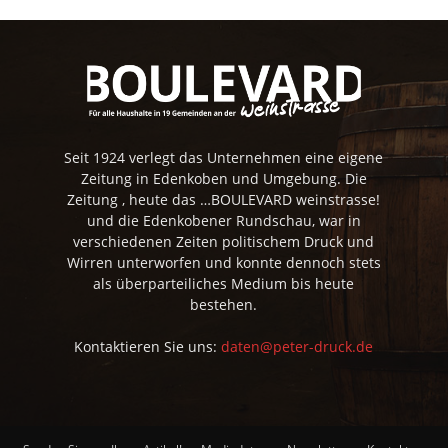
Seit 1924 verlegt das Unternehmen eine eigene
Zeitung in Edenkoben und Umgebung. Die
Zeitung , heute das …BOULEVARD weinstrasse!
und die Edenkobener Rundschau, war in
verschiedenen Zeiten politischem Druck und
Wirren unterworfen und konnte dennoch stets
als überparteiliches Medium bis heute
bestehen.
Kontaktieren Sie uns:
daten@peter-druck.de