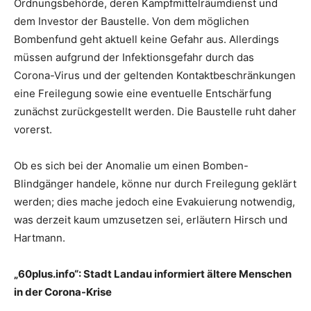
Ordnungsbehörde, deren Kampfmittelräumdienst und
dem Investor der Baustelle. Von dem möglichen
Bombenfund geht aktuell keine Gefahr aus. Allerdings
müssen aufgrund der Infektionsgefahr durch das
Corona-Virus und der geltenden Kontaktbeschränkungen
eine Freilegung sowie eine eventuelle Entschärfung
zunächst zurückgestellt werden. Die Baustelle ruht daher
vorerst.
Ob es sich bei der Anomalie um einen Bomben-
Blindgänger handele, könne nur durch Freilegung geklärt
werden; dies mache jedoch eine Evakuierung notwendig,
was derzeit kaum umzusetzen sei, erläutern Hirsch und
Hartmann.
„60plus.info“: Stadt Landau informiert ältere Menschen
in der Corona-Krise