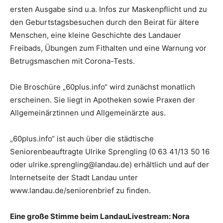
ersten Ausgabe sind u.a. Infos zur Maskenpflicht und zu
den Geburtstagsbesuchen durch den Beirat für ältere
Menschen, eine kleine Geschichte des Landauer
Freibads, Übungen zum Fithalten und eine Warnung vor
Betrugsmaschen mit Corona-Tests.
Die Broschüre „60plus.info“ wird zunächst monatlich
erscheinen. Sie liegt in Apotheken sowie Praxen der
Allgemeinärztinnen und Allgemeinärzte aus.
„60plus.info“ ist auch über die städtische
Seniorenbeauftragte Ulrike Sprengling (0 63 41/13 50 16
oder ulrike.sprengling@landau.de) erhältlich und auf der
Internetseite der Stadt Landau unter
www.landau.de/seniorenbrief zu finden.
Eine große Stimme beim LandauLivestream: Nora