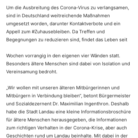
Um die Ausbreitung des Corona-Virus zu verlangsamen,
sind in Deutschland weitreichende Maßnahmen
umgesetzt worden, darunter Kontaktverbote und ein
Appell zum #Zuhausebleiben. Da Treffen und
Begegnungen zu reduzieren sind, findet das Leben seit
Wochen vorrangig in den eigenen vier Wänden statt.
Besonders ältere Menschen sind dabei von Isolation und
Vereinsamung bedroht.
„Wir wollen mit unseren älteren Mitbürgerinnen und
Mitbürgern in Verbindung bleiben“, betont Bürgermeister
und Sozialdezernent Dr. Maximilian Ingenthron. Deshalb
habe die Stadt Landau eine kleine Informationsbroschüre
für ältere Menschen herausgegeben, die Informationen
zum richtigen Verhalten in der Corona-Krise, aber auch
Geschichten rund um Landau beinhalte. Mit dabei in der