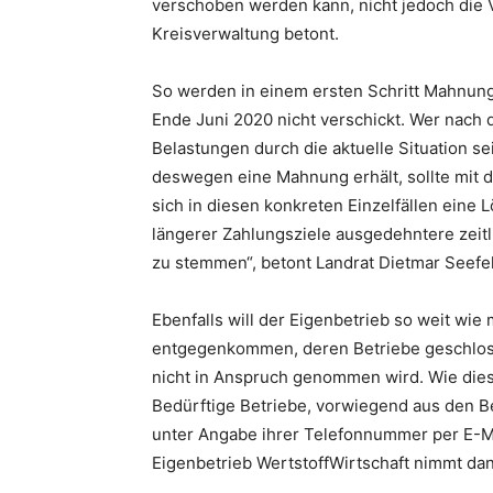
verschoben werden kann, nicht jedoch die V
Kreisverwaltung betont.
So werden in einem ersten Schritt Mahnunge
Ende Juni 2020 nicht verschickt. Wer nach 
Belastungen durch die aktuelle Situation 
deswegen eine Mahnung erhält, sollte mit d
sich in diesen konkreten Einzelfällen eine
längerer Zahlungsziele ausgedehntere zeitl
zu stemmen“, betont Landrat Dietmar Seefe
Ebenfalls will der Eigenbetrieb so weit wi
entgegenkommen, deren Betriebe geschlos
nicht in Anspruch genommen wird. Wie diese
Bedürftige Betriebe, vorwiegend aus den B
unter Angabe ihrer Telefonnummer per E-
Eigenbetrieb WertstoffWirtschaft nimmt dan