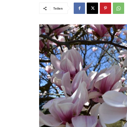
Teilen