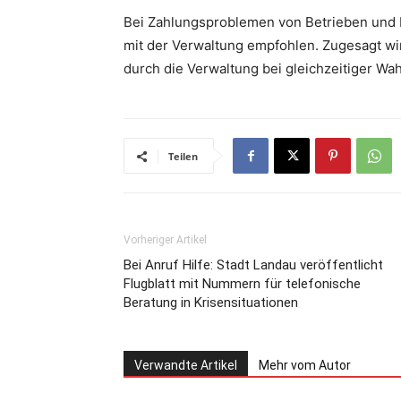
Bei Zahlungsproblemen von Betrieben und
mit der Verwaltung empfohlen. Zugesagt wir
durch die Verwaltung bei gleichzeitiger Wa
Teilen
Vorheriger Artikel
Bei Anruf Hilfe: Stadt Landau veröffentlicht
Flugblatt mit Nummern für telefonische
Beratung in Krisensituationen
Verwandte Artikel
Mehr vom Autor