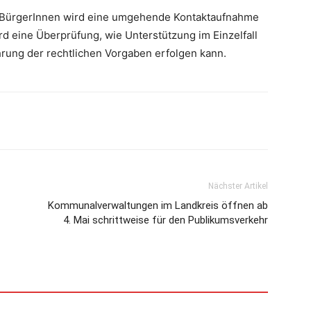
 BürgerInnen wird eine umgehende Kontaktaufnahme
d eine Überprüfung, wie Unterstützung im Einzelfall
hrung der rechtlichen Vorgaben erfolgen kann.
Nächster Artikel
Kommunalverwaltungen im Landkreis öffnen ab
4. Mai schrittweise für den Publikumsverkehr