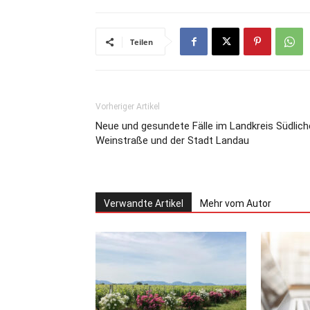
Teilen
Vorheriger Artikel
Neue und gesundete Fälle im Landkreis Südlich
Weinstraße und der Stadt Landau
Verwandte Artikel
Mehr vom Autor