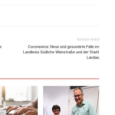
Nächster Artikel
e
Coronavirus: Neue und gesundete Fälle im
Landkreis Südliche Weinstraße und der Stadt
Landau