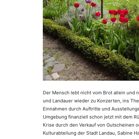
Der Mensch lebt nicht vom Brot allein und
und Landauer wieder zu Konzerten, ins Thea
Einnahmen durch Auftritte und Ausstellunge
Umgebung finanziell schon jetzt mit dem R
Krise durch den Verkauf von Gutscheinen od
Kulturabteilung der Stadt Landau, Sabine H