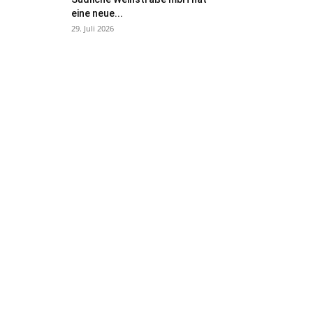
eine neue...
29. Juli 2026