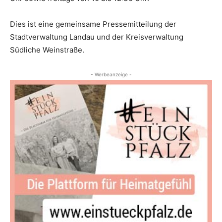
Dies ist eine gemeinsame Pressemitteilung der
Stadtverwaltung Landau und der Kreisverwaltung
Südliche Weinstraße.
- Werbeanzeige -