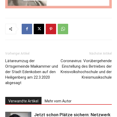
Vorheriger Artikel
Nächster Artikel
Lätareumzug der
Coronavirus: Vorübergehende
Ortsgemeinde Maikammer und
Einstellung des Betriebes der
der Stadt Edenkoben auf den
Kreisvolkshochschule und der
Heiligenberg am 22.3.2020
Kreismusikschule
abgesagt
Verwandte Artikel
Mehr vom Autor
Jetzt schon Plätze sichern: Netzwerk