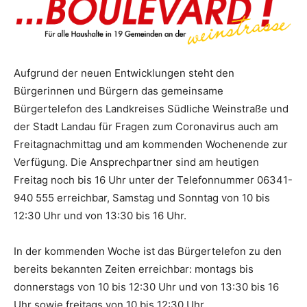
Aufgrund der neuen Entwicklungen steht den
Bürgerinnen und Bürgern das gemeinsame
Bürgertelefon des Landkreises Südliche Weinstraße und
der Stadt Landau für Fragen zum Coronavirus auch am
Freitagnachmittag und am kommenden Wochenende zur
Verfügung. Die Ansprechpartner sind am heutigen
Freitag noch bis 16 Uhr unter der Telefonnummer 06341-
940 555 erreichbar, Samstag und Sonntag von 10 bis
12:30 Uhr und von 13:30 bis 16 Uhr.
In der kommenden Woche ist das Bürgertelefon zu den
bereits bekannten Zeiten erreichbar: montags bis
donnerstags von 10 bis 12:30 Uhr und von 13:30 bis 16
Uhr sowie freitags von 10 bis 12:30 Uhr.