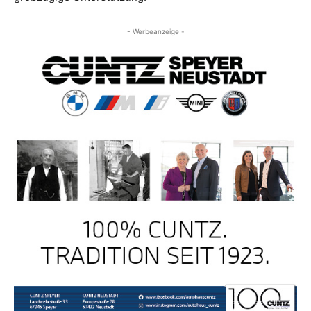
- Werbeanzeige -