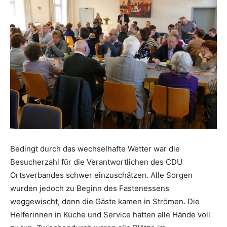
Bedingt durch das wechselhafte Wetter war die
Besucherzahl für die Verantwortlichen des CDU
Ortsverbandes schwer einzuschätzen. Alle Sorgen
wurden jedoch zu Beginn des Fastenessens
weggewischt, denn die Gäste kamen in Strömen. Die
Helferinnen in Küche und Service hatten alle Hände voll