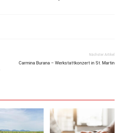
Nächster Artikel
Carmina Burana – Werkstattkonzert in St. Martin
m