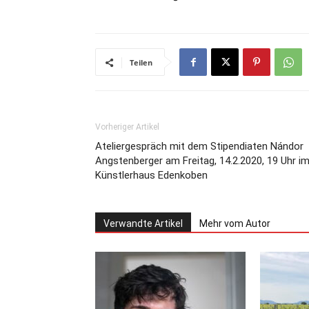
Teilen
Vorheriger Artikel
Ateliergespräch mit dem Stipendiaten Nándor
Angstenberger am Freitag, 14.2.2020, 19 Uhr i
Künstlerhaus Edenkoben
Verwandte Artikel
Mehr vom Autor