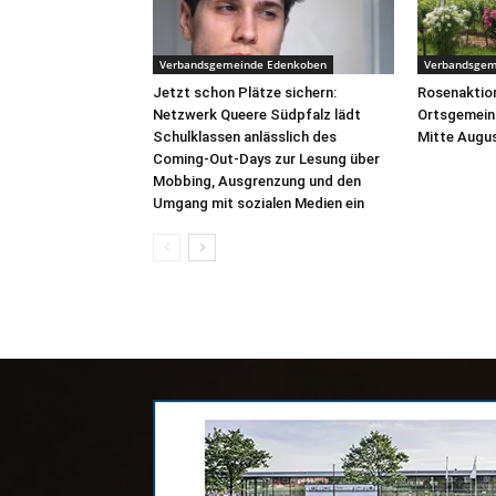
Verbandsgemeinde Edenkoben
Verbandsgem
Jetzt schon Plätze sichern:
Rosenaktion
Netzwerk Queere Südpfalz lädt
Ortsgemein
Schulklassen anlässlich des
Mitte Augus
Coming-Out-Days zur Lesung über
Mobbing, Ausgrenzung und den
Umgang mit sozialen Medien ein