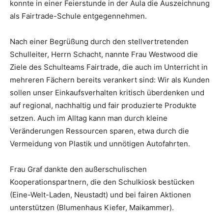
konnte in einer Feierstunde in der Aula die Auszeichnung
als Fairtrade-Schule entgegennehmen.
Nach einer Begrüßung durch den stellvertretenden
Schulleiter, Herrn Schacht, nannte Frau Westwood die
Ziele des Schulteams Fairtrade, die auch im Unterricht in
mehreren Fächern bereits verankert sind: Wir als Kunden
sollen unser Einkaufsverhalten kritisch überdenken und
auf regional, nachhaltig und fair produzierte Produkte
setzen. Auch im Alltag kann man durch kleine
Veränderungen Ressourcen sparen, etwa durch die
Vermeidung von Plastik und unnötigen Autofahrten.
Frau Graf dankte den außerschulischen
Kooperationspartnern, die den Schulkiosk bestücken
(Eine-Welt-Laden, Neustadt) und bei fairen Aktionen
unterstützen (Blumenhaus Kiefer, Maikammer).