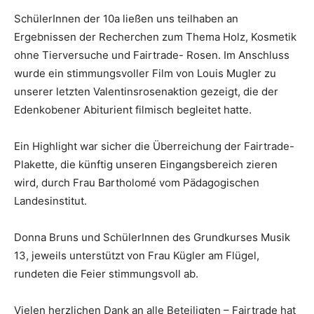
SchülerInnen der 10a ließen uns teilhaben an
Ergebnissen der Recherchen zum Thema Holz, Kosmetik
ohne Tierversuche und Fairtrade- Rosen. Im Anschluss
wurde ein stimmungsvoller Film von Louis Mugler zu
unserer letzten Valentinsrosenaktion gezeigt, die der
Edenkobener Abiturient filmisch begleitet hatte.
Ein Highlight war sicher die Überreichung der Fairtrade-
Plakette, die künftig unseren Eingangsbereich zieren
wird, durch Frau Bartholomé vom Pädagogischen
Landesinstitut.
Donna Bruns und SchülerInnen des Grundkurses Musik
13, jeweils unterstützt von Frau Kügler am Flügel,
rundeten die Feier stimmungsvoll ab.
Vielen herzlichen Dank an alle Beteiligten – Fairtrade hat