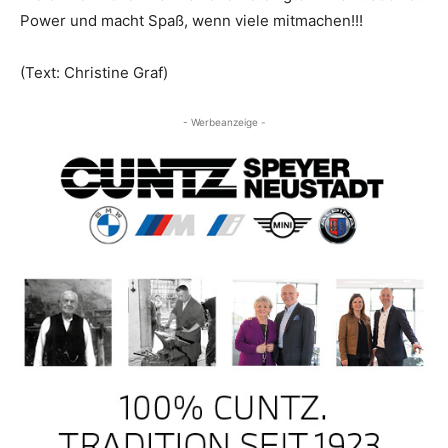
Power und macht Spaß, wenn viele mitmachen!!!
(Text: Christine Graf)
- Werbeanzeige -