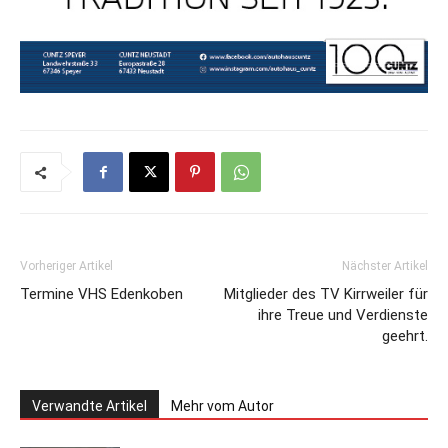
Vorheriger Artikel
Nächster Artikel
Termine VHS Edenkoben
Mitglieder des TV Kirrweiler für
ihre Treue und Verdienste
geehrt.
Verwandte Artikel
Mehr vom Autor