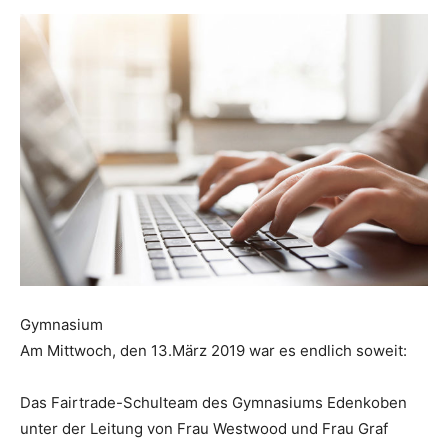
Gymnasium
Am Mittwoch, den 13.März 2019 war es endlich soweit:
Das Fairtrade-Schulteam des Gymnasiums Edenkoben
unter der Leitung von Frau Westwood und Frau Graf