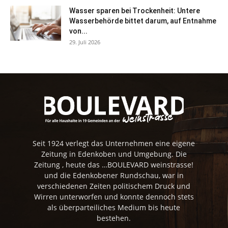
Wasser sparen bei Trockenheit: Untere
Wasserbehörde bittet darum, auf Entnahme
von...
29. Juli 2026
Seit 1924 verlegt das Unternehmen eine eigene
Zeitung in Edenkoben und Umgebung. Die
Zeitung , heute das …BOULEVARD weinstrasse!
und die Edenkobener Rundschau, war in
verschiedenen Zeiten politischem Druck und
Wirren unterworfen und konnte dennoch stets
als überparteiliches Medium bis heute
bestehen.