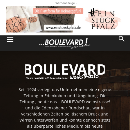
- Werbeanzeige -
Seit 1924 verlegt das Unternehmen eine eigene
Zeitung in Edenkoben und Umgebung. Die
Zeitung , heute das …BOULEVARD weinstrasse!
und die Edenkobener Rundschau, war in
verschiedenen Zeiten politischem Druck und
Wirren unterworfen und konnte dennoch stets
als überparteiliches Medium bis heute