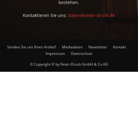
bestehen.
Kontaktieren Sie uns:
daten@peter-druck.de
Senden Sie uns Ihren Artikel!
Mediadaten
Newsletter
Kontakt
Impressum
Datenschutz
© Copyright © by Peter-Druck GmbH & Co KG