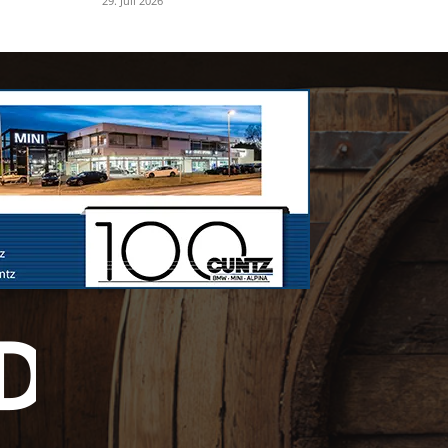
29. Juli 2026