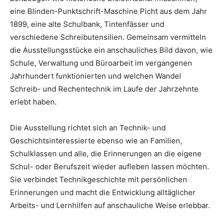
eine Blinden-Punktschrift-Maschine Picht aus dem Jahr
1899, eine alte Schulbank, Tintenfässer und
verschiedene Schreibutensilien. Gemeinsam vermitteln
die Ausstellungsstücke ein anschauliches Bild davon, wie
Schule, Verwaltung und Büroarbeit im vergangenen
Jahrhundert funktionierten und welchen Wandel
Schreib- und Rechentechnik im Laufe der Jahrzehnte
erlebt haben.
Die Ausstellung richtet sich an Technik- und
Geschichtsinteressierte ebenso wie an Familien,
Schulklassen und alle, die Erinnerungen an die eigene
Schul- oder Berufszeit wieder aufleben lassen möchten.
Sie verbindet Technikgeschichte mit persönlichen
Erinnerungen und macht die Entwicklung alltäglicher
Arbeits- und Lernhilfen auf anschauliche Weise erlebbar.