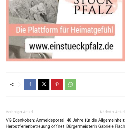
Vorheriger Artikel
Nächster Artikel
VG Edenkoben: Anmeldeportal
40 Jahre für die Allgemeinheit:
Herbstferienbetreuung öffnet
Bürgermeisterin Gabriele Flach