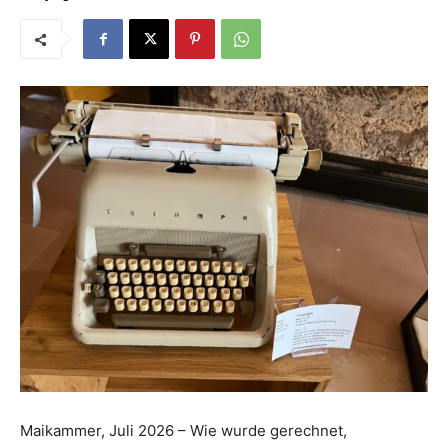
Maikammer, Juli 2026 – Wie wurde gerechnet,