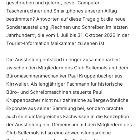
geschrieben und gelernt, bevor Computer,
Taschenrechner und Smartphones unseren Alltag
bestimmten? Antworten auf diese Frage gibt die neue
Sonderausstellung „Rechnen und Schreiben im letzten
Jahrhundert“, die vom 1. Juli bis 31. Oktober 2026 in der
Tourist-Information Maikammer zu sehen ist.
Die Ausstellung entstand in enger Zusammenarbeit
zwischen den Mitgliedern des Club Sellemols und dem
Büromaschinenmechaniker Paul Kruppenbacher aus
Kirrweiler. Als langjähriger Fachmann für historische
Büro- und Schreibmaschinen steuerte Paul
Kruppenbacher nicht nur zahlreiche außergewöhnliche
Exponate aus seiner Sammlung bei, sondern brachte
auch sein umfangreiches Fachwissen in die Konzeption
der Ausstellung ein. Gemeinsam mit den Mitgliedern des
Club Sellemols ist so eine abwechslungsreiche