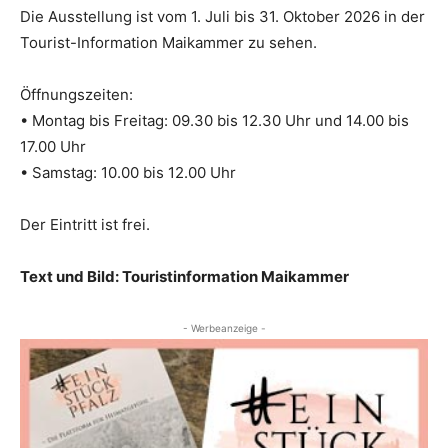
Die Ausstellung ist vom 1. Juli bis 31. Oktober 2026 in der
Tourist-Information Maikammer zu sehen.
Öffnungszeiten:
• Montag bis Freitag: 09.30 bis 12.30 Uhr und 14.00 bis
17.00 Uhr
• Samstag: 10.00 bis 12.00 Uhr
Der Eintritt ist frei.
Text und Bild: Touristinformation Maikammer
- Werbeanzeige -