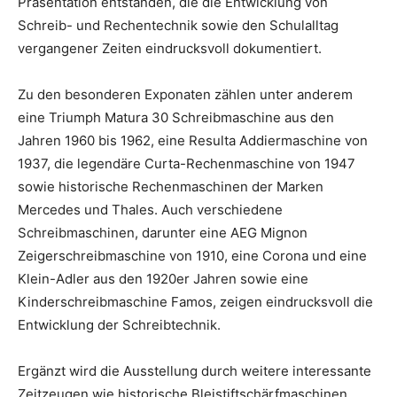
Präsentation entstanden, die die Entwicklung von
Schreib- und Rechentechnik sowie den Schulalltag
vergangener Zeiten eindrucksvoll dokumentiert.
Zu den besonderen Exponaten zählen unter anderem
eine Triumph Matura 30 Schreibmaschine aus den
Jahren 1960 bis 1962, eine Resulta Addiermaschine von
1937, die legendäre Curta-Rechenmaschine von 1947
sowie historische Rechenmaschinen der Marken
Mercedes und Thales. Auch verschiedene
Schreibmaschinen, darunter eine AEG Mignon
Zeigerschreibmaschine von 1910, eine Corona und eine
Klein-Adler aus den 1920er Jahren sowie eine
Kinderschreibmaschine Famos, zeigen eindrucksvoll die
Entwicklung der Schreibtechnik.
Ergänzt wird die Ausstellung durch weitere interessante
Zeitzeugen wie historische Bleistiftschärfmaschinen,