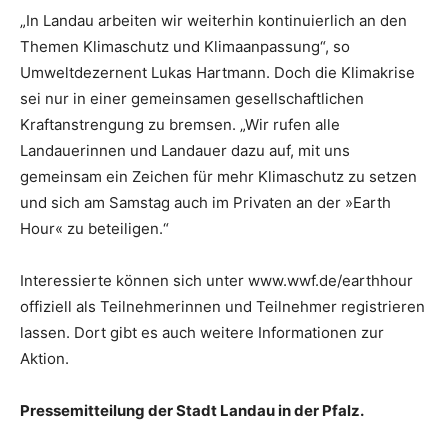
„In Landau arbeiten wir weiterhin kontinuierlich an den
Themen Klimaschutz und Klimaanpassung“, so
Umweltdezernent Lukas Hartmann. Doch die Klimakrise
sei nur in einer gemeinsamen gesellschaftlichen
Kraftanstrengung zu bremsen. „Wir rufen alle
Landauerinnen und Landauer dazu auf, mit uns
gemeinsam ein Zeichen für mehr Klimaschutz zu setzen
und sich am Samstag auch im Privaten an der »Earth
Hour« zu beteiligen.“
Interessierte können sich unter www.wwf.de/earthhour
offiziell als Teilnehmerinnen und Teilnehmer registrieren
lassen. Dort gibt es auch weitere Informationen zur
Aktion.
Pressemitteilung der Stadt Landau in der Pfalz.