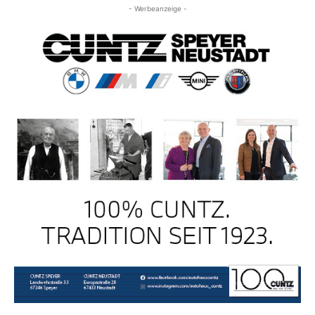
- Werbeanzeige -