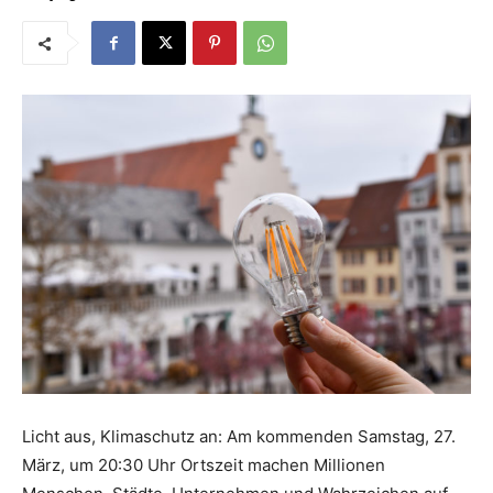
Licht aus, Klimaschutz an: Am kommenden Samstag, 27.
März, um 20:30 Uhr Ortszeit machen Millionen