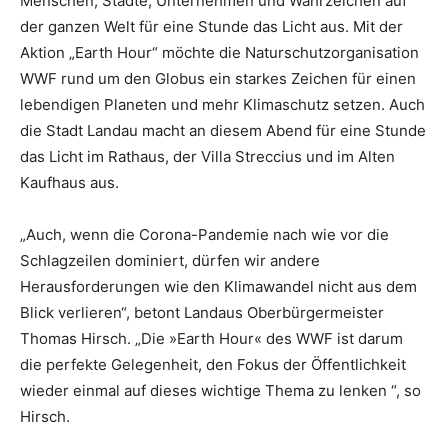
Menschen, Städte, Unternehmen und Wahrzeichen auf
der ganzen Welt für eine Stunde das Licht aus. Mit der
Aktion „Earth Hour“ möchte die Naturschutzorganisation
WWF rund um den Globus ein starkes Zeichen für einen
lebendigen Planeten und mehr Klimaschutz setzen. Auch
die Stadt Landau macht an diesem Abend für eine Stunde
das Licht im Rathaus, der Villa Streccius und im Alten
Kaufhaus aus.
„Auch, wenn die Corona-Pandemie nach wie vor die
Schlagzeilen dominiert, dürfen wir andere
Herausforderungen wie den Klimawandel nicht aus dem
Blick verlieren“, betont Landaus Oberbürgermeister
Thomas Hirsch. „Die »Earth Hour« des WWF ist darum
die perfekte Gelegenheit, den Fokus der Öffentlichkeit
wieder einmal auf dieses wichtige Thema zu lenken “, so
Hirsch.