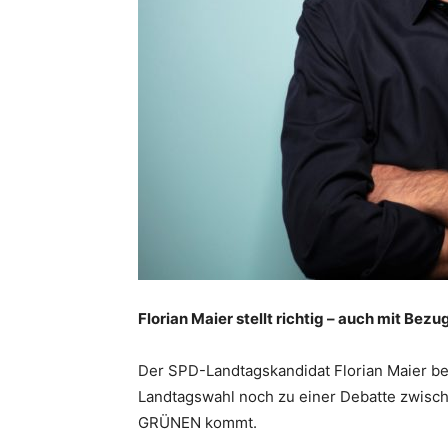
Florian Maier stellt richtig – auch mit B
Der SPD-Landtagskandidat Florian Maier beg
Landtagswahl noch zu einer Debatte zwis
GRÜNEN kommt.