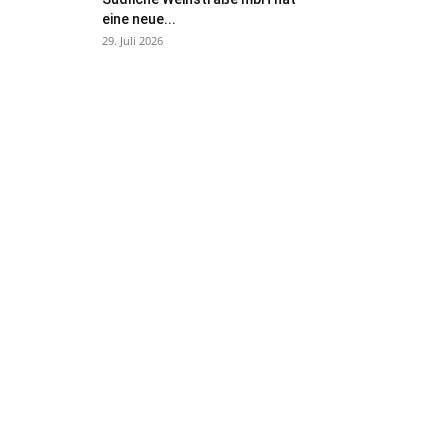
eine neue...
29. Juli 2026