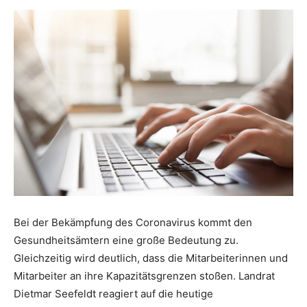
Bei der Bekämpfung des Coronavirus kommt den
Gesundheitsämtern eine große Bedeutung zu.
Gleichzeitig wird deutlich, dass die Mitarbeiterinnen und
Mitarbeiter an ihre Kapazitätsgrenzen stoßen. Landrat
Dietmar Seefeldt reagiert auf die heutige