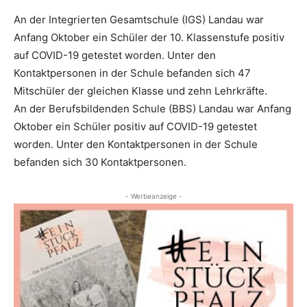
An der Integrierten Gesamtschule (IGS) Landau war
Anfang Oktober ein Schüler der 10. Klassenstufe positiv
auf COVID-19 getestet worden. Unter den
Kontaktpersonen in der Schule befanden sich 47
Mitschüler der gleichen Klasse und zehn Lehrkräfte.
An der Berufsbildenden Schule (BBS) Landau war Anfang
Oktober ein Schüler positiv auf COVID-19 getestet
worden. Unter den Kontaktpersonen in der Schule
befanden sich 30 Kontaktpersonen.
- Werbeanzeige -