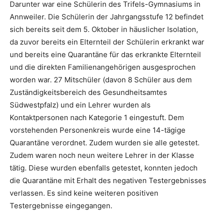
Darunter war eine Schülerin des Trifels-Gymnasiums in
Annweiler. Die Schülerin der Jahrgangsstufe 12 befindet
sich bereits seit dem 5. Oktober in häuslicher Isolation,
da zuvor bereits ein Elternteil der Schülerin erkrankt war
und bereits eine Quarantäne für das erkrankte Elternteil
und die direkten Familienangehörigen ausgesprochen
worden war. 27 Mitschüler (davon 8 Schüler aus dem
Zuständigkeitsbereich des Gesundheitsamtes
Südwestpfalz) und ein Lehrer wurden als
Kontaktpersonen nach Kategorie 1 eingestuft. Dem
vorstehenden Personenkreis wurde eine 14-tägige
Quarantäne verordnet. Zudem wurden sie alle getestet.
Zudem waren noch neun weitere Lehrer in der Klasse
tätig. Diese wurden ebenfalls getestet, konnten jedoch
die Quarantäne mit Erhalt des negativen Testergebnisses
verlassen. Es sind keine weiteren positiven
Testergebnisse eingegangen.