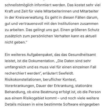
schnellstmöglich informiert werden. Das kostet sehr viel
Kraft und Zeit für viele Mitarbeiterinnen und Mitarbeiter
in der Kreisverwaltung. Es geht in diesen Fällen darum,
gut und vertrauensvoll mit den Institutionen zusammen
zu arbeiten. Das gelingt uns gut. Einen größeren Schutz
zusätzlich zum persönlichen Verhalten kann es aktuell
nicht geben.“
Ein weiteres Aufgabenpaket, das das Gesundheitsamt
leistet, ist die Dokumentation. „Die Daten sind sehr
umfangreich und es muss viel für einen einzelnen Fall
recherchiert werden“, erläutert Seefeldt.
Risikokonstellationen, beruflicher Kontext,
Vorerkrankungen, Dauer der Erkrankung, stationäre
Behandlung, ob eine Beatmung erfolgt ist, ob die Person
aus einem Risikogebiet kommt – und noch viele weitere
Details müssen in eine bestimmte Software eingegeben