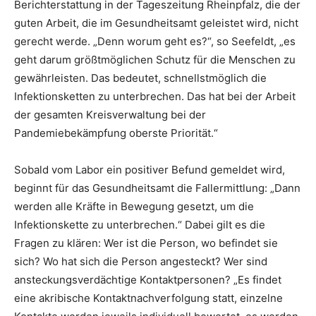
Berichterstattung in der Tageszeitung Rheinpfalz, die der
guten Arbeit, die im Gesundheitsamt geleistet wird, nicht
gerecht werde. „Denn worum geht es?“, so Seefeldt, „es
geht darum größtmöglichen Schutz für die Menschen zu
gewährleisten. Das bedeutet, schnellstmöglich die
Infektionsketten zu unterbrechen. Das hat bei der Arbeit
der gesamten Kreisverwaltung bei der
Pandemiebekämpfung oberste Priorität.“
Sobald vom Labor ein positiver Befund gemeldet wird,
beginnt für das Gesundheitsamt die Fallermittlung: „Dann
werden alle Kräfte in Bewegung gesetzt, um die
Infektionskette zu unterbrechen.“ Dabei gilt es die
Fragen zu klären: Wer ist die Person, wo befindet sie
sich? Wo hat sich die Person angesteckt? Wer sind
ansteckungsverdächtige Kontaktpersonen? „Es findet
eine akribische Kontaktnachverfolgung statt, einzelne