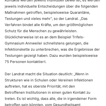
Kontakte werden jeweils individuell bewertet, es werden
jeweils individuelle Entscheidungen über die folgenden
Maßnahmen getroffen, beispielsweise Quarantäne,
Testungen und vieles mehr“, so der Landrat. „Das
Verfahren bindet alle Kräfte, um den größtmöglichen
Schutz für die Menschen zu gewährleisten.
Glücklicherweise ist es an dem Beispiel Trifels-
Gymnasium Annweiler schnellstens gelungen, die
Infektionskette zu unterbrechen, was die Ergebnisse der
Testungen gezeigt haben. Dazu wurden beispielsweise
75 Personen kontaktiert.
Der Landrat macht die Situation deutlich: „Wenn in
Strukturen wie in Schulen oder Vereinen Infektionen
auftreten, hat es oberste Priorität, mit den
Betroffenen Institutionen in einen guten Kontakt zu
treten. Es ist wichtig, dass alle, die in irgendeiner Form
betroffen sein könnten, vom Gesundheitsamt