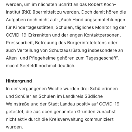
werden, um im nächsten Schritt an das Robert Koch-
Institut (RKI) übermittelt zu werden. Doch damit hören die
Aufgaben noch nicht auf: „Auch Handlungsempfehlungen
für Kindertagesstätten, Schulen, tägliches Monitoring der
COVID-19-Erkrankten und der engen Kontaktpersonen,
Pressearbeit, Betreuung des Bürgerinfotelefons oder
auch Verteilung von Schutzausrüstung insbesondere an
Alten- und Pflegeheime gehören zum Tagesgeschäft“,
macht Seefeldt nochmal deutlich.
Hintergrund
In der vergangenen Woche wurden drei Schülerinnen
und Schüler an Schulen im Landkreis Südliche
Weinstraße und der Stadt Landau positiv auf COVID-19
getestet, die aus oben genannten Gründen zunächst
nicht aktiv durch die Kreisverwaltung kommuniziert
wurden.