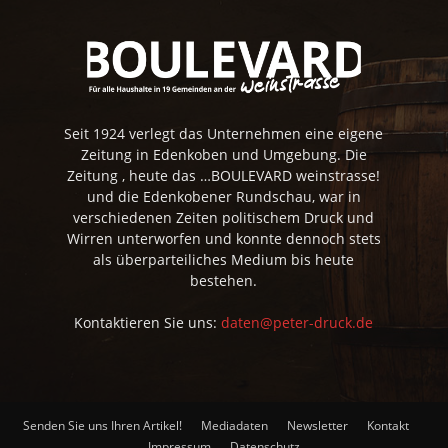
Seit 1924 verlegt das Unternehmen eine eigene
Zeitung in Edenkoben und Umgebung. Die
Zeitung , heute das …BOULEVARD weinstrasse!
und die Edenkobener Rundschau, war in
verschiedenen Zeiten politischem Druck und
Wirren unterworfen und konnte dennoch stets
als überparteiliches Medium bis heute
bestehen.
Kontaktieren Sie uns:
daten@peter-druck.de
Senden Sie uns Ihren Artikel!
Mediadaten
Newsletter
Kontakt
Impressum
Datenschutz