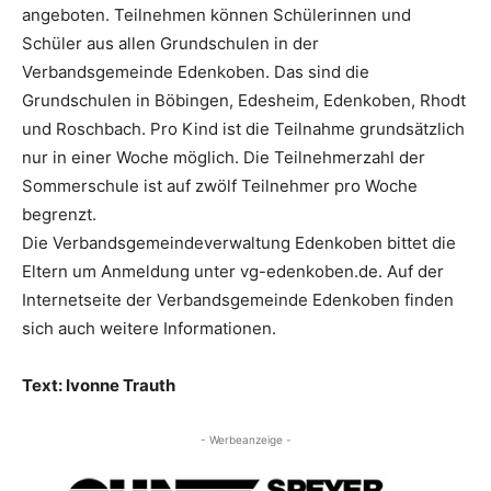
angeboten. Teilnehmen können Schülerinnen und
Schüler aus allen Grundschulen in der
Verbandsgemeinde Edenkoben. Das sind die
Grundschulen in Böbingen, Edesheim, Edenkoben, Rhodt
und Roschbach. Pro Kind ist die Teilnahme grundsätzlich
nur in einer Woche möglich. Die Teilnehmerzahl der
Sommerschule ist auf zwölf Teilnehmer pro Woche
begrenzt.
Die Verbandsgemeindeverwaltung Edenkoben bittet die
Eltern um Anmeldung unter vg-edenkoben.de. Auf der
Internetseite der Verbandsgemeinde Edenkoben finden
sich auch weitere Informationen.
Text: Ivonne Trauth
- Werbeanzeige -