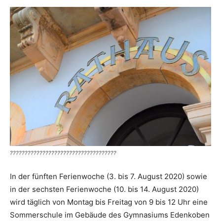
????????????????????????????????????
In der fünften Ferienwoche (3. bis 7. August 2020) sowie
in der sechsten Ferienwoche (10. bis 14. August 2020)
wird täglich von Montag bis Freitag von 9 bis 12 Uhr eine
Sommerschule im Gebäude des Gymnasiums Edenkoben