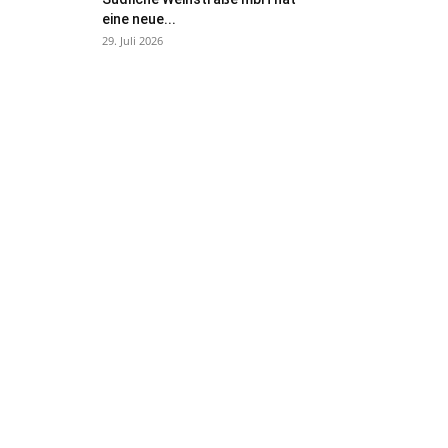
eine neue...
29. Juli 2026