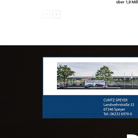
über 1,8 Mil