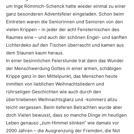
um Inge Römmich-Schenck hatte wieder einmal zu einer
ganz besonderen Adventsfeier eingeladen. Schon beim
Eintreten waren die Seniorinnen und Senioren von den
vielen Krippen – in jeder der acht Fensternischen des
Raumes eine – und auch der schönen Engel- und sanften
Lichterdeko auf den Tischen überrascht und kamen aus
dem Staunen kaum heraus.
In einer besinnlichen Feierstunde trat dann das Wunder
der Menschwerdung Gottes in einer armen, schäbigen
Krippe ganz in den Mittelpunkt, das Menschen heute
inmitten von lieblichen Weihnachtsliedern und
rührseligen Geschichten wie auch durch den
übertriebenen Weihnachtsglanz und -kommerz allzu
leicht vergessen. Beim tieferen Betrachten wurde aber
doch Vielen bewusst, dass so manche Dinge im heutigen
Leben genauso „zum Himmel stinken“ wie damals vor
2000 Jahren – die Ausgrenzung der Fremden, die Not