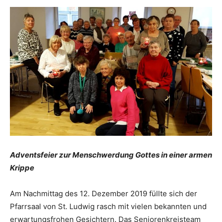
Adventsfeier zur Menschwerdung Gottes in einer armen
Krippe
Am Nachmittag des 12. Dezember 2019 füllte sich der
Pfarrsaal von St. Ludwig rasch mit vielen bekannten und
erwartungsfrohen Gesichtern. Das Seniorenkreisteam