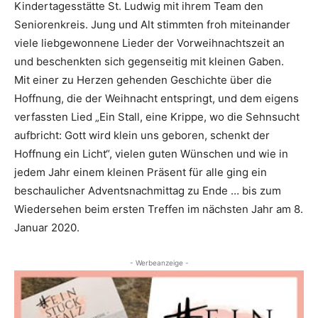
Kindertagesstätte St. Ludwig mit ihrem Team den
Seniorenkreis. Jung und Alt stimmten froh miteinander
viele liebgewonnene Lieder der Vorweihnachtszeit an
und beschenkten sich gegenseitig mit kleinen Gaben.
Mit einer zu Herzen gehenden Geschichte über die
Hoffnung, die der Weihnacht entspringt, und dem eigens
verfassten Lied „Ein Stall, eine Krippe, wo die Sehnsucht
aufbricht: Gott wird klein uns geboren, schenkt der
Hoffnung ein Licht“, vielen guten Wünschen und wie in
jedem Jahr einem kleinen Präsent für alle ging ein
beschaulicher Adventsnachmittag zu Ende … bis zum
Wiedersehen beim ersten Treffen im nächsten Jahr am 8.
Januar 2020.
- Werbeanzeige -