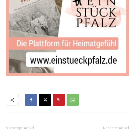
Vorheriger Artikel
Nächster Artikel